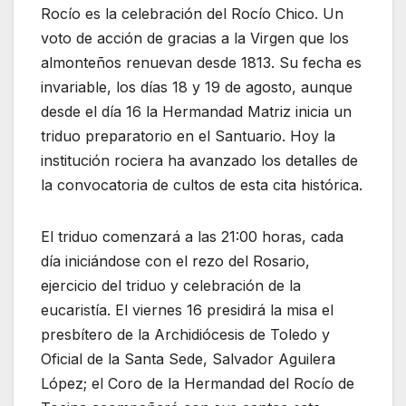
Rocío es la celebración del Rocío Chico. Un
voto de acción de gracias a la Virgen que los
almonteños renuevan desde 1813. Su fecha es
invariable, los días 18 y 19 de agosto, aunque
desde el día 16 la Hermandad Matriz inicia un
triduo preparatorio en el Santuario. Hoy la
institución rociera ha avanzado los detalles de
la convocatoria de cultos de esta cita histórica.
El triduo comenzará a las 21:00 horas, cada
día iniciándose con el rezo del Rosario,
ejercicio del triduo y celebración de la
eucaristía. El viernes 16 presidirá la misa el
presbítero de la Archidiócesis de Toledo y
Oficial de la Santa Sede, Salvador Aguilera
López; el Coro de la Hermandad del Rocío de