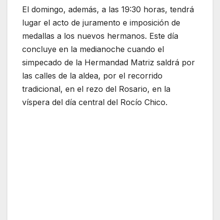
El domingo, además, a las 19:30 horas, tendrá
lugar el acto de juramento e imposición de
medallas a los nuevos hermanos. Este día
concluye en la medianoche cuando el
simpecado de la Hermandad Matriz saldrá por
las calles de la aldea, por el recorrido
tradicional, en el rezo del Rosario, en la
víspera del día central del Rocío Chico.