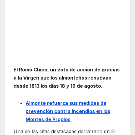
El Rocío Chico, un voto de acción de gracias
a la Virgen que los almonteños renuevan
desde 1813 los días 18 y 19 de agosto.
Almonte refuerza sus medidas de
prevención contra incendios en los
Montes de Propios
Una de las citas destacadas del verano en El