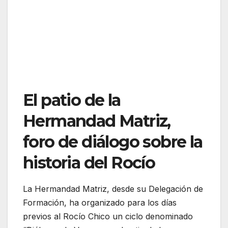
El patio de la
Hermandad Matriz,
foro de diálogo sobre la
historia del Rocío
La Hermandad Matriz, desde su Delegación de
Formación, ha organizado para los días
previos al Rocío Chico un ciclo denominado