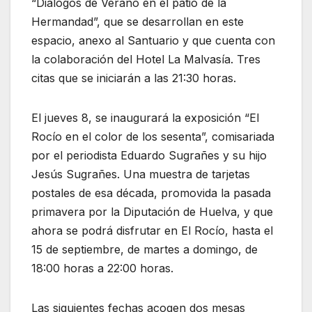
“Diálogos de Verano en el patio de la
Hermandad”, que se desarrollan en este
espacio, anexo al Santuario y que cuenta con
la colaboración del Hotel La Malvasía. Tres
citas que se iniciarán a las 21:30 horas.
El jueves 8, se inaugurará la exposición “El
Rocío en el color de los sesenta”, comisariada
por el periodista Eduardo Sugrañes y su hijo
Jesús Sugrañes. Una muestra de tarjetas
postales de esa década, promovida la pasada
primavera por la Diputación de Huelva, y que
ahora se podrá disfrutar en El Rocío, hasta el
15 de septiembre, de martes a domingo, de
18:00 horas a 22:00 horas.
Las siguientes fechas acogen dos mesas