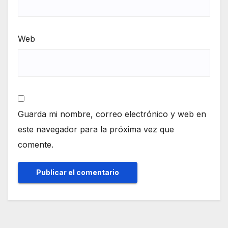
Web
Guarda mi nombre, correo electrónico y web en
este navegador para la próxima vez que
comente.