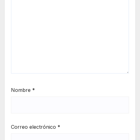
Nombre
*
Correo electrónico
*