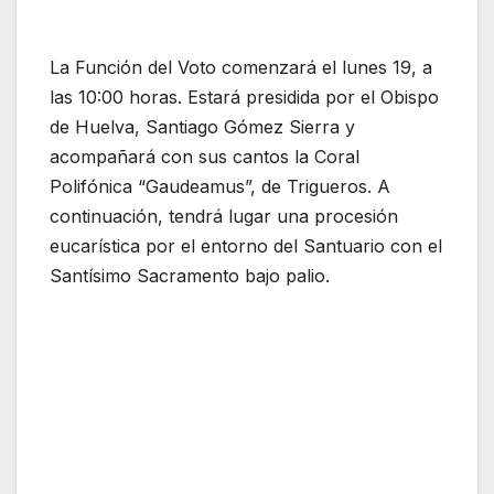
La Función del Voto comenzará el lunes 19, a
las 10:00 horas. Estará presidida por el Obispo
de Huelva, Santiago Gómez Sierra y
acompañará con sus cantos la Coral
Polifónica “Gaudeamus”, de Trigueros. A
continuación, tendrá lugar una procesión
eucarística por el entorno del Santuario con el
Santísimo Sacramento bajo palio.