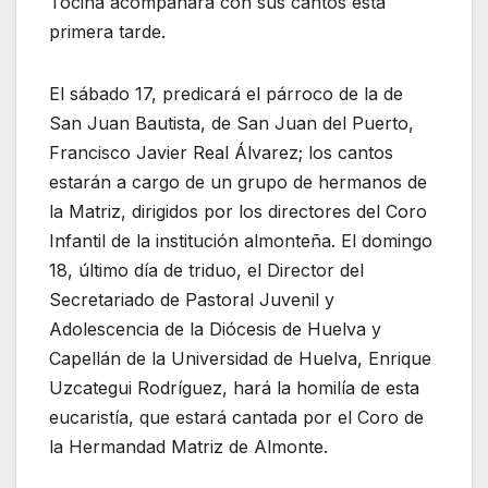
Tocina acompañará con sus cantos esta
primera tarde.
El sábado 17, predicará el párroco de la de
San Juan Bautista, de San Juan del Puerto,
Francisco Javier Real Álvarez; los cantos
estarán a cargo de un grupo de hermanos de
la Matriz, dirigidos por los directores del Coro
Infantil de la institución almonteña. El domingo
18, último día de triduo, el Director del
Secretariado de Pastoral Juvenil y
Adolescencia de la Diócesis de Huelva y
Capellán de la Universidad de Huelva, Enrique
Uzcategui Rodríguez, hará la homilía de esta
eucaristía, que estará cantada por el Coro de
la Hermandad Matriz de Almonte.