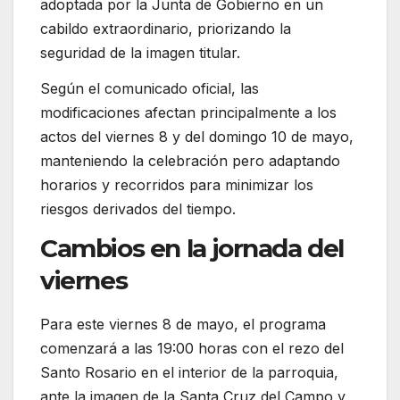
adoptada por la Junta de Gobierno en un
cabildo extraordinario, priorizando la
seguridad de la imagen titular.
Según el comunicado oficial, las
modificaciones afectan principalmente a los
actos del viernes 8 y del domingo 10 de mayo,
manteniendo la celebración pero adaptando
horarios y recorridos para minimizar los
riesgos derivados del tiempo.
Cambios en la jornada del
viernes
Para este viernes 8 de mayo, el programa
comenzará a las 19:00 horas con el rezo del
Santo Rosario en el interior de la parroquia,
ante la imagen de la
Santa Cruz del Campo
y