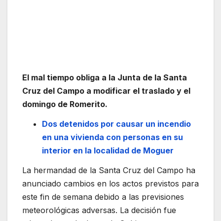
El mal tiempo obliga a la Junta de la Santa
Cruz del Campo a modificar el traslado y el
domingo de Romerito.
Dos detenidos por causar un incendio
en una vivienda con personas en su
interior en la localidad de Moguer
La hermandad de la
Santa Cruz del Campo
ha
anunciado cambios en los actos previstos para
este fin de semana debido a las previsiones
meteorológicas adversas. La decisión fue