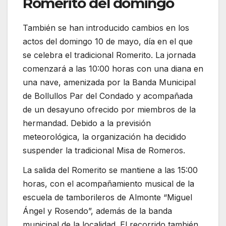
Romerito del domingo
También se han introducido cambios en los
actos del domingo 10 de mayo, día en el que
se celebra el tradicional Romerito. La jornada
comenzará a las 10:00 horas con una diana en
una nave, amenizada por la
Banda Municipal
de Bollullos Par del Condado
y acompañada
de un desayuno ofrecido por miembros de la
hermandad. Debido a la previsión
meteorológica, la organización ha decidido
suspender la tradicional Misa de Romeros.
La salida del Romerito se mantiene a las 15:00
horas, con el acompañamiento musical de la
escuela de tamborileros de
Almonte
“Miguel
Ángel y Rosendo”, además de la banda
municipal de la localidad. El recorrido también