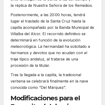
la réplica de
Nuestra Señora de los Remedios
.
Posteriormente, a las 20:00 horas, tendrá
lugar el traslado de la Santa Cruz hasta la
capilla acompañado por la
Banda Municipal de
Villalba del Alcor
. El recorrido definitivo se
determinará en función de la evolución
meteorológica. La hermandad ha solicitado a
hermanos y devotos que no acudan con el
traje típico andaluz, al tratarse de una
procesión de la titular.
Tras la llegada a la capilla, la tradicional
verbena se celebrará finalmente en la nave
conocida como “Del Márquez”.
Modificaciones para el