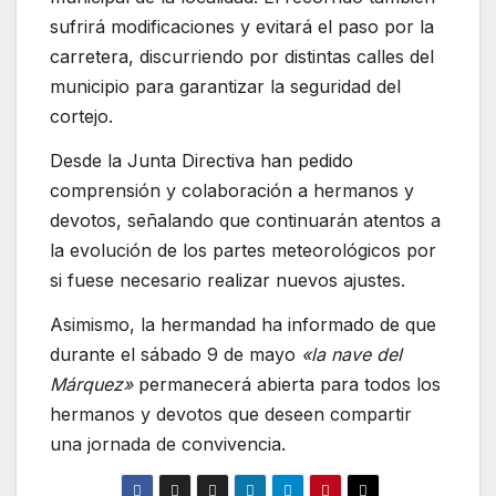
sufrirá modificaciones y evitará el paso por la
carretera, discurriendo por distintas calles del
municipio para garantizar la seguridad del
cortejo.
Desde la Junta Directiva han pedido
comprensión y colaboración a hermanos y
devotos, señalando que continuarán atentos a
la evolución de los partes meteorológicos por
si fuese necesario realizar nuevos ajustes.
Asimismo, la hermandad ha informado de que
durante el sábado 9 de mayo
«la nave del
Márquez»
permanecerá abierta para todos los
hermanos y devotos que deseen compartir
una jornada de convivencia.