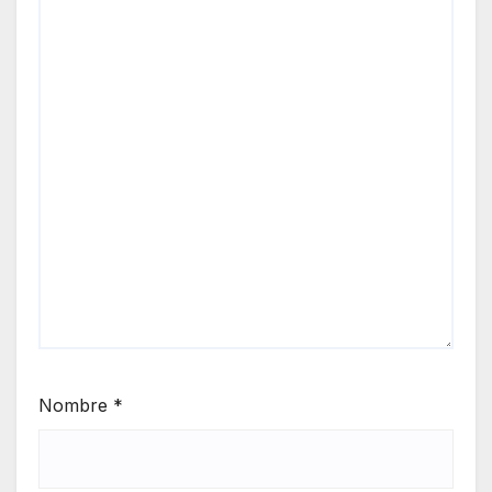
Nombre
*