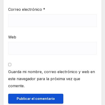
Correo electrónico
*
Web
Guarda mi nombre, correo electrónico y web en
este navegador para la próxima vez que
comente.