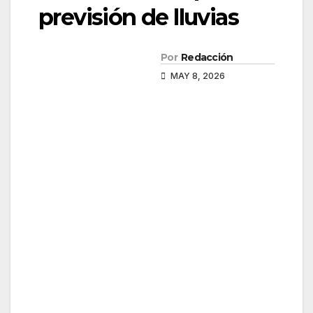
previsión de lluvias
Por
Redacción
MAY 8, 2026