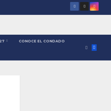
027
CONOCE EL CONDADO