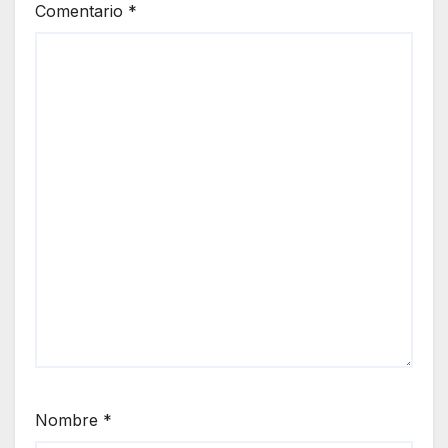
Comentario
*
Nombre
*