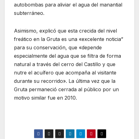
autobombas para aliviar el agua del manantial
subterráneo.
Asimismo, explicó que esta crecida del nivel
freático en la Gruta es una «excelente noticia”
para su conservación, que «depende
especialmente del agua que se filtra de forma
natural a través del cerro del Castillo y que
nutre el acuífero que acompaña al visitante
durante su recorrido». La última vez que la
Gruta permaneció cerrada al público por un
motivo similar fue en 2010.