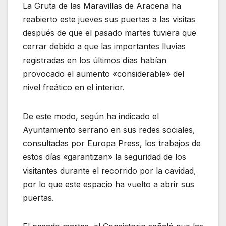
La Gruta de las Maravillas de Aracena ha
reabierto este jueves sus puertas a las visitas
después de que el pasado martes tuviera que
cerrar debido a que las importantes lluvias
registradas en los últimos días habían
provocado el aumento «considerable» del
nivel freático en el interior.
De este modo, según ha indicado el
Ayuntamiento serrano en sus redes sociales,
consultadas por Europa Press, los trabajos de
estos días «garantizan» la seguridad de los
visitantes durante el recorrido por la cavidad,
por lo que este espacio ha vuelto a abrir sus
puertas.