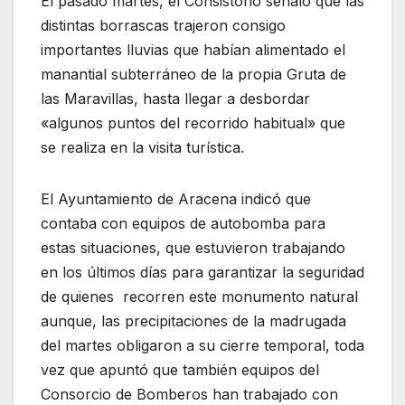
El pasado martes, el Consistorio señaló que las
distintas borrascas trajeron consigo
importantes lluvias que habían alimentado el
manantial subterráneo de la propia Gruta de
las Maravillas, hasta llegar a desbordar
«algunos puntos del recorrido habitual» que
se realiza en la visita turística.
El Ayuntamiento de Aracena indicó que
contaba con equipos de autobomba para
estas situaciones, que estuvieron trabajando
en los últimos días para garantizar la seguridad
de quienes recorren este monumento natural
aunque, las precipitaciones de la madrugada
del martes obligaron a su cierre temporal, toda
vez que apuntó que también equipos del
Consorcio de Bomberos han trabajado con