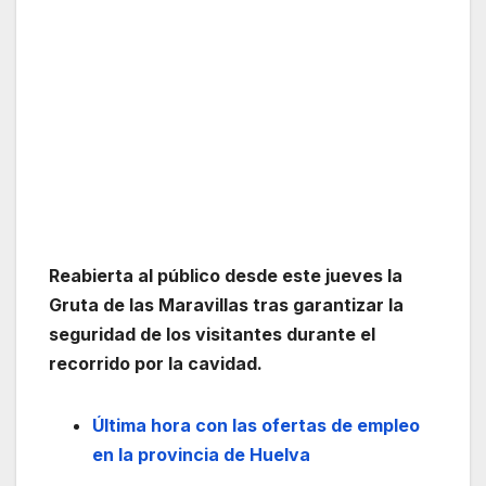
Reabierta al público desde este jueves la
Gruta de las Maravillas tras garantizar la
seguridad de los visitantes durante el
recorrido por la cavidad.
Última hora con las ofertas de empleo
en la provincia de Huelva