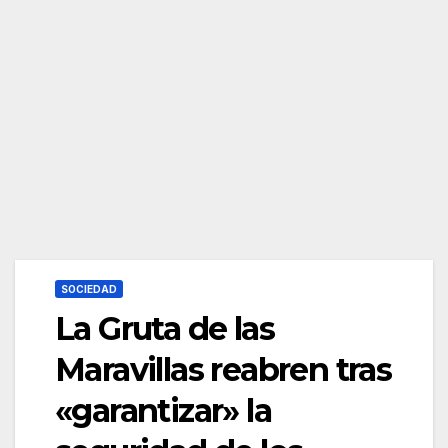
SOCIEDAD
La Gruta de las
Maravillas reabren tras
«garantizar» la