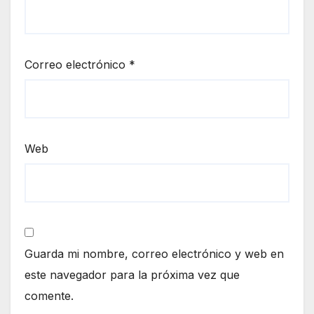
Correo electrónico
*
Web
Guarda mi nombre, correo electrónico y web en
este navegador para la próxima vez que
comente.