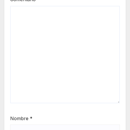
Nombre
*