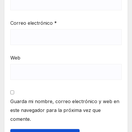
Correo electrónico
*
Web
Guarda mi nombre, correo electrónico y web en
este navegador para la próxima vez que
comente.