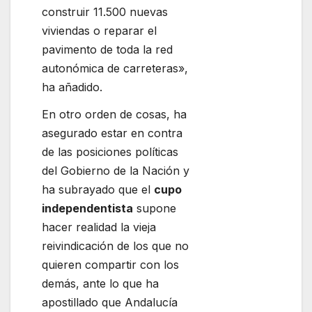
construir 11.500 nuevas
viviendas o reparar el
pavimento de toda la red
autonómica de carreteras»,
ha añadido.
En otro orden de cosas, ha
asegurado estar en contra
de las posiciones políticas
del Gobierno de la Nación y
ha subrayado que el
cupo
independentista
supone
hacer realidad la vieja
reivindicación de los que no
quieren compartir con los
demás, ante lo que ha
apostillado que Andalucía