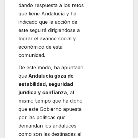
dando respuesta a los retos
que tiene Andalucía y ha
indicado que la acción de
éste seguirá dirigiéndose a
lograr el avance social y
económico de esta
comunidad.
De este modo, ha apuntado
que
Andalucía goza de
estabilidad, seguridad
jurídica y confianza
, al
mismo tiempo que ha dicho
que este Gobierno apuesta
por las políticas que
demandan los andaluces
como son las destinadas al