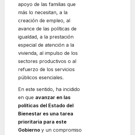
apoyo de las familias que
más lo necesitan, a la
creación de empleo, al
avance de las políticas de
igualdad, a la prestación
especial de atención a la
vivienda, al impulso de los
sectores productivos o al
refuerzo de los servicios
públicos esenciales.
En este sentido, ha incidido
en que
avanzar en las
políticas del Estado del
Bienestar es una tarea
prioritaria para este
Gobierno
y un compromiso