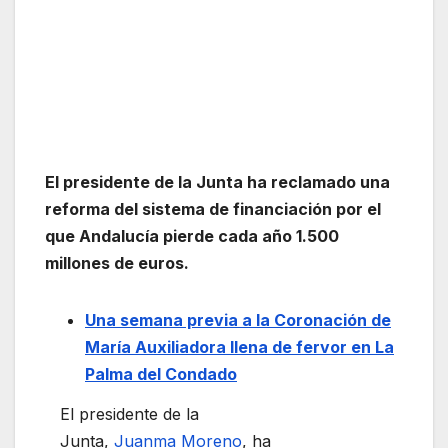
El presidente de la Junta ha reclamado una
reforma del sistema de financiación por el
que Andalucía pierde cada año 1.500
millones de euros.
Una semana previa a la Coronación de
María Auxiliadora llena de fervor en La
Palma del Condado
El presidente de la
Junta,
Juanma Moreno
, ha