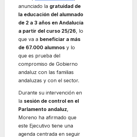
anunciado la
gratuidad de
la educación del alumnado
de 2 a 3 años en Andalucía
a partir del curso 25/26
, lo
que va a
beneficiar a más
de 67.000 alumnos
y lo
que es prueba del
compromiso de Gobierno
andaluz con las familias
andaluzas y con el sector.
Durante su intervención en
la
sesión de control en el
Parlamento andaluz
,
Moreno ha afirmado que
este Ejecutivo tiene una
agenda centrada en seguir