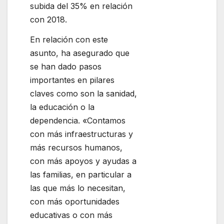
subida del 35% en relación
con 2018.
En relación con este
asunto, ha asegurado que
se han dado pasos
importantes en pilares
claves como son la sanidad,
la educación o la
dependencia. «Contamos
con más infraestructuras y
más recursos humanos,
con más apoyos y ayudas a
las familias, en particular a
las que más lo necesitan,
con más oportunidades
educativas o con más