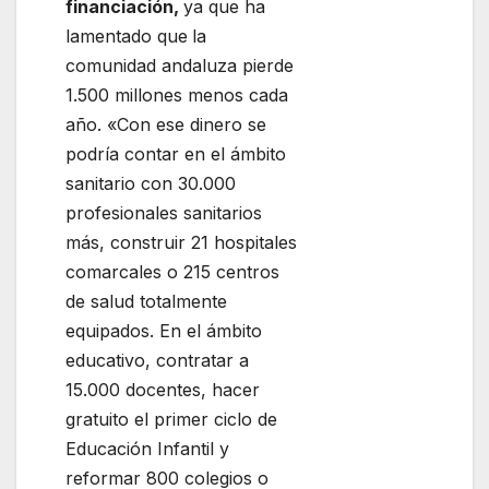
financiación,
ya que ha
lamentado que
la
comunidad andaluza pierde
1.500 millones menos cada
año. «Con ese dinero se
podría contar en el ámbito
sanitario con 30.000
profesionales sanitarios
más, construir 21 hospitales
comarcales o 215 centros
de salud totalmente
equipados. En el ámbito
educativo, contratar a
15.000 docentes, hacer
gratuito el primer ciclo de
Educación Infantil y
reformar 800 colegios o