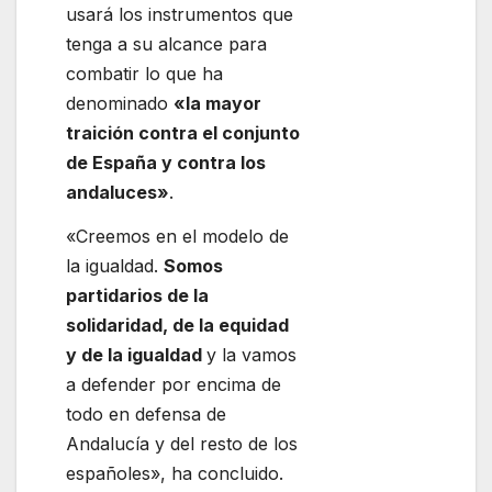
usará los instrumentos que
tenga a su alcance para
combatir lo que ha
denominado
«la mayor
traición contra el conjunto
de España y contra los
andaluces»
.
«Creemos en el modelo de
la igualdad.
Somos
partidarios de la
solidaridad, de la equidad
y de la igualdad
y la vamos
a defender por encima de
todo en defensa de
Andalucía y del resto de los
españoles», ha concluido.