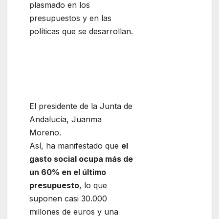
plasmado en los
presupuestos y en las
políticas que se desarrollan.
El presidente de la Junta de
Andalucía, Juanma
Moreno.
Así, ha manifestado que
el
gasto social ocupa más de
un 60% en el último
presupuesto
, lo que
suponen casi 30.000
millones de euros y una