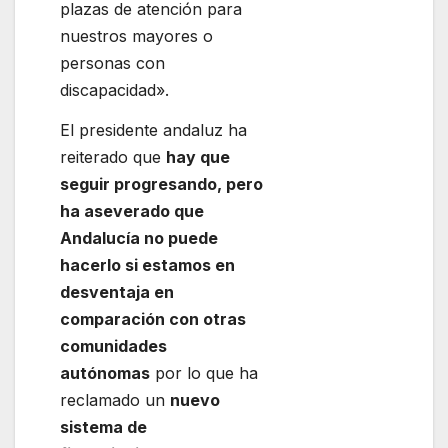
plazas de atención para
nuestros mayores o
personas con
discapacidad».
El presidente andaluz ha
reiterado que
hay que
seguir progresando, pero
ha aseverado que
Andalucía no puede
hacerlo si estamos en
desventaja en
comparación con otras
comunidades
autónomas
por lo que ha
reclamado un
nuevo
sistema de