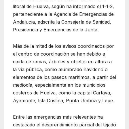
litoral de Huelva, según ha informado el 1-1-2,
perteneciente a la Agencia de Emergencias de
Andalucía, adscrita la Consejería de Sanidad,
Presidencia y Emergencias de la Junta.
Más de la mitad de los avisos coordinados por
el centro de coordinación se han debido a
caída de ramas, árboles y objetos en altura a
la vía pública, como alumbrado navideño o
elementos de los paseos marítimos, a partir del
mediodía, especialmente en los municipios
costeros de Huelva, como la capital Cartaya,
Ayamonte, Isla Cristina, Punta Umbría y Lepe.
Entre las emergencias más relevantes ha
destacado el desprendimiento parcial del tejado