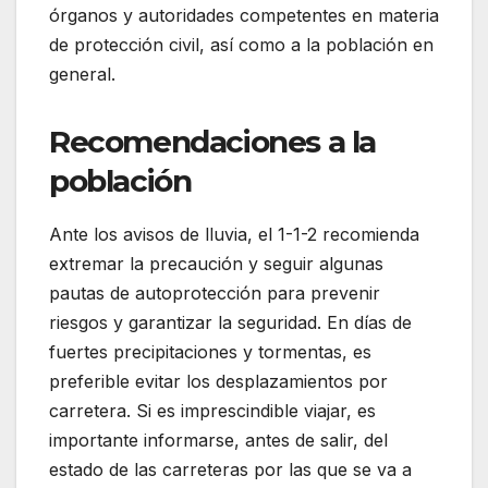
órganos y autoridades competentes en materia
de protección civil, así como a la población en
general.
Recomendaciones a la
población
Ante los avisos de lluvia, el 1-1-2 recomienda
extremar la precaución y seguir algunas
pautas de autoprotección para prevenir
riesgos y garantizar la seguridad. En días de
fuertes precipitaciones y tormentas, es
preferible evitar los desplazamientos por
carretera. Si es imprescindible viajar, es
importante informarse, antes de salir, del
estado de las carreteras por las que se va a