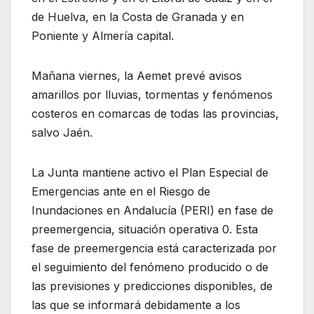
de Huelva, en la Costa de Granada y en
Poniente y Almería capital.
Mañana viernes, la Aemet prevé avisos
amarillos por lluvias, tormentas y fenómenos
costeros en comarcas de todas las provincias,
salvo Jaén.
La Junta mantiene activo el Plan Especial de
Emergencias ante en el Riesgo de
Inundaciones en Andalucía (PERI) en fase de
preemergencia, situación operativa 0. Esta
fase de preemergencia está caracterizada por
el seguimiento del fenómeno producido o de
las previsiones y predicciones disponibles, de
las que se informará debidamente a los