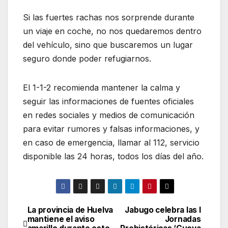
Si las fuertes rachas nos sorprende durante
un viaje en coche, no nos quedaremos dentro
del vehículo, sino que buscaremos un lugar
seguro donde poder refugiarnos.
El 1-1-2 recomienda mantener la calma y
seguir las informaciones de fuentes oficiales
en redes sociales y medios de comunicación
para evitar rumores y falsas informaciones, y
en caso de emergencia, llamar al 112, servicio
disponible las 24 horas, todos los días del año.
La provincia de Huelva
Jabugo celebra las I
Navegación
mantiene el aviso
Jornadas