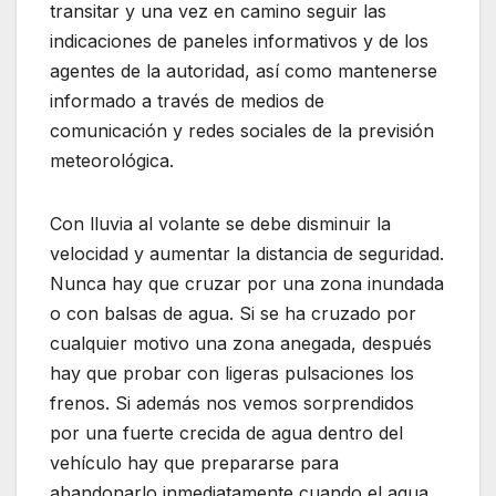
transitar y una vez en camino seguir las
indicaciones de paneles informativos y de los
agentes de la autoridad, así como mantenerse
informado a través de medios de
comunicación y redes sociales de la previsión
meteorológica.
Con lluvia al volante se debe disminuir la
velocidad y aumentar la distancia de seguridad.
Nunca hay que cruzar por una zona inundada
o con balsas de agua. Si se ha cruzado por
cualquier motivo una zona anegada, después
hay que probar con ligeras pulsaciones los
frenos. Si además nos vemos sorprendidos
por una fuerte crecida de agua dentro del
vehículo hay que prepararse para
abandonarlo inmediatamente cuando el agua