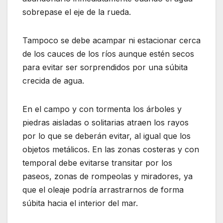
sobrepase el eje de la rueda.
Tampoco se debe acampar ni estacionar cerca
de los cauces de los ríos aunque estén secos
para evitar ser sorprendidos por una súbita
crecida de agua.
En el campo y con tormenta los árboles y
piedras aisladas o solitarias atraen los rayos
por lo que se deberán evitar, al igual que los
objetos metálicos. En las zonas costeras y con
temporal debe evitarse transitar por los
paseos, zonas de rompeolas y miradores, ya
que el oleaje podría arrastrarnos de forma
súbita hacia el interior del mar.