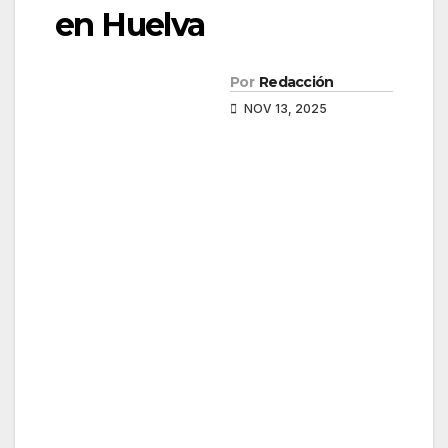
en Huelva
Por
Redacción
NOV 13, 2025