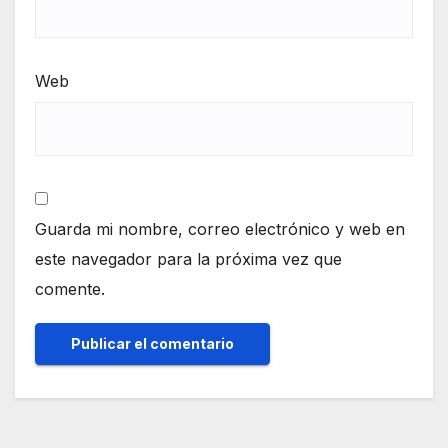
Web
Guarda mi nombre, correo electrónico y web en
este navegador para la próxima vez que
comente.