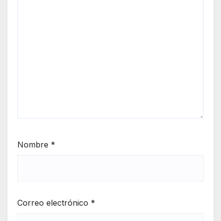
Nombre
*
Correo electrónico
*