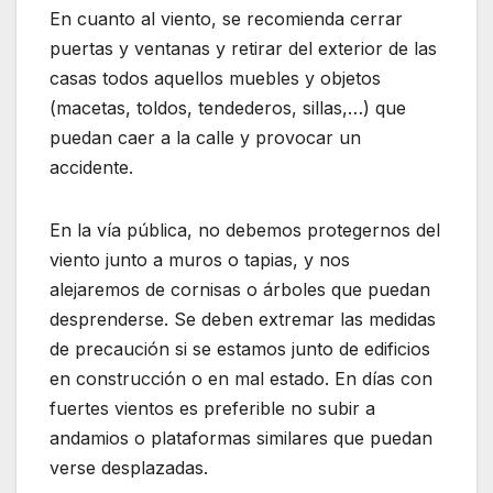
En cuanto al viento, se recomienda cerrar
puertas y ventanas y retirar del exterior de las
casas todos aquellos muebles y objetos
(macetas, toldos, tendederos, sillas,…) que
puedan caer a la calle y provocar un
accidente.
En la vía pública, no debemos protegernos del
viento junto a muros o tapias, y nos
alejaremos de cornisas o árboles que puedan
desprenderse. Se deben extremar las medidas
de precaución si se estamos junto de edificios
en construcción o en mal estado. En días con
fuertes vientos es preferible no subir a
andamios o plataformas similares que puedan
verse desplazadas.