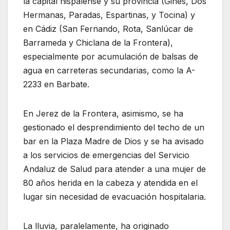
la capital hispalense y su provincia (Gines, Dos
Hermanas, Paradas, Espartinas, y Tocina) y
en Cádiz (San Fernando, Rota, Sanlúcar de
Barrameda y Chiclana de la Frontera),
especialmente por acumulación de balsas de
agua en carreteras secundarias, como la A-
2233 en Barbate.
En Jerez de la Frontera, asimismo, se ha
gestionado el desprendimiento del techo de un
bar en la Plaza Madre de Dios y se ha avisado
a los servicios de emergencias del Servicio
Andaluz de Salud para atender a una mujer de
80 años herida en la cabeza y atendida en el
lugar sin necesidad de evacuación hospitalaria.
La lluvia, paralelamente, ha originado