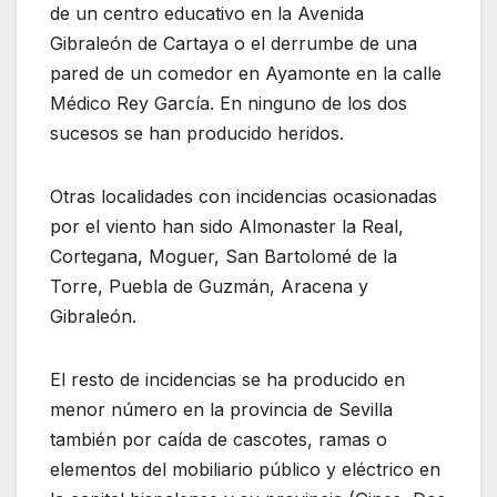
de un centro educativo en la Avenida
Gibraleón de Cartaya o el derrumbe de una
pared de un comedor en Ayamonte en la calle
Médico Rey García. En ninguno de los dos
sucesos se han producido heridos.
Otras localidades con incidencias ocasionadas
por el viento han sido Almonaster la Real,
Cortegana, Moguer, San Bartolomé de la
Torre, Puebla de Guzmán, Aracena y
Gibraleón.
El resto de incidencias se ha producido en
menor número en la provincia de Sevilla
también por caída de cascotes, ramas o
elementos del mobiliario público y eléctrico en