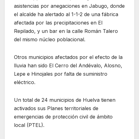
asistencias por anegaciones en Jabugo, donde
el alcalde ha alertado al 1-1-2 de una fábrica
afectada por las precipitaciones en El
Repilado, y un bar en la calle Román Talero
del mismo núcleo poblacional.
Otros municipios afectados por el efecto de la
lluvia han sido El Cerro del Andévalo, Alosno,
Lepe e Hinojales por falta de suministro
eléctrico.
Un total de 24 municipios de Huelva tienen
activados sus Planes territoriales de
emergencias de protección civil de ámbito
local (PTEL).