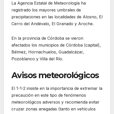
La Agencia Estatal de Meteorología ha
registrado los mayores umbrales de
precipitaciones en las localidades de Alosno, El
Cerro del Andévalo, El Granado y Aroche.
En la provincia de Córdoba se vieron
afectados los municipios de Córdoba (capital),
Bélmez, Hornachuelos, Guadalcázar,
Pozoblanco y Villa del Río.
Avisos meteorológicos
El 1-1-2 insiste en la importancia de extremar la
precaución en este tipo de fenómenos
meteorológicos adversos y recomienda evitar
cruzar zonas anegadas (tanto en vehículos