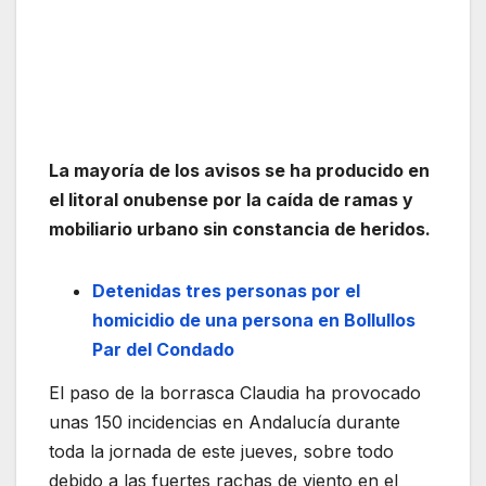
La mayoría de los avisos se ha producido en
el litoral onubense por la caída de ramas y
mobiliario urbano sin constancia de heridos.
Detenidas tres personas por el
homicidio de una persona en Bollullos
Par del Condado
El paso de la borrasca Claudia ha provocado
unas 150 incidencias en Andalucía durante
toda la jornada de este jueves, sobre todo
debido a las fuertes rachas de viento en el