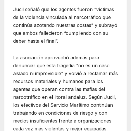
Jucil señaló que los agentes fueron “víctimas
de la violencia vinculada al narcotráfico que
continúa azotando nuestras costas” y subrayó
que ambos fallecieron “cumpliendo con su
deber hasta el final”.
La asociación aprovechó además para
denunciar que esta tragedia “no es un caso
aislado ni imprevisible” y volvió a reclamar más
recursos materiales y humanos para los
agentes que operan contra las mafias del
narcotráfico en el litoral andaluz. Según Jucil,
los efectivos del Servicio Marítimo continúan
trabajando en condiciones de riesgo y con
medios insuficientes frente a organizaciones
cada vez más violentas y mejor equipadas.