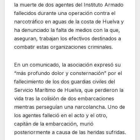
la muerte de dos agentes del Instituto Armado
fallecidos durante una operación contra el
narcotráfico en aguas de la costa de Huelva y
ha denunciado la falta de medios con la que,
aseguran, trabajan los efectivos destinados a
combatir estas organizaciones criminales.
En un comunicado, la asociación expresó su
“más profundo dolor y consternación” por el
fallecimiento de los dos guardias civiles del
Servicio Marítimo de Huelva, que perdieron la
vida tras la colisión de dos embarcaciones
mientras perseguían una narcolancha. Uno de
los agentes falleció en el acto y el otro,
capitán de la embarcación, murió
posteriormente a causa de las heridas sufridas.