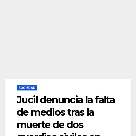
SOCIEDAD
Jucil denuncia la falta
de medios tras la
muerte de dos