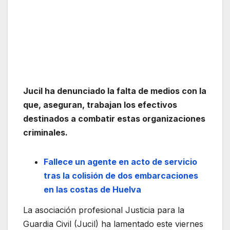
Jucil ha denunciado la falta de medios con la
que, aseguran, trabajan los efectivos
destinados a combatir estas organizaciones
criminales.
Fallece un agente en acto de servicio
tras la colisión de dos embarcaciones
en las costas de Huelva
La asociación profesional Justicia para la
Guardia Civil (Jucil) ha lamentado este viernes