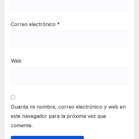
Correo electrónico
*
Web
Guarda mi nombre, correo electrónico y web en
este navegador para la próxima vez que
comente.