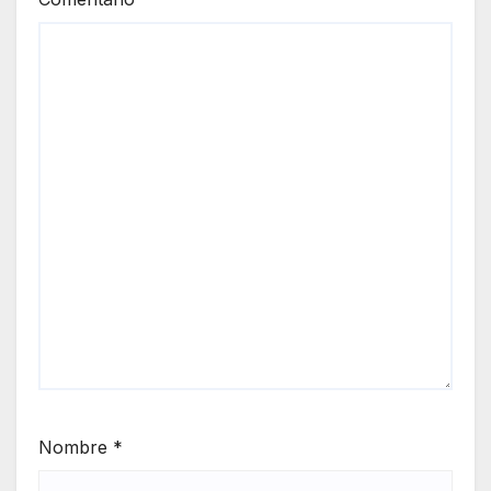
Nombre
*