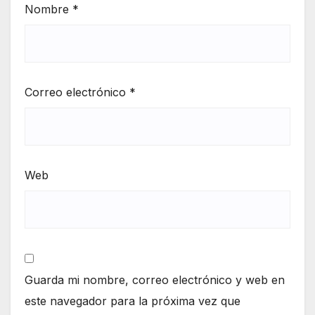
Nombre
*
Correo electrónico
*
Web
Guarda mi nombre, correo electrónico y web en
este navegador para la próxima vez que