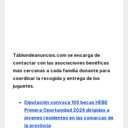
Tablondeanuncios.com se encarga de
contactar con las asociaciones benéficas
más cercanas a cada familia donante para
coordinar la recogida y entrega de los
juguetes.
Diputación convoca 105 becas HEBE
Primera Oportunidad 2024 dirigidas a
jóvenes residentes en las comarcas de
la provincia