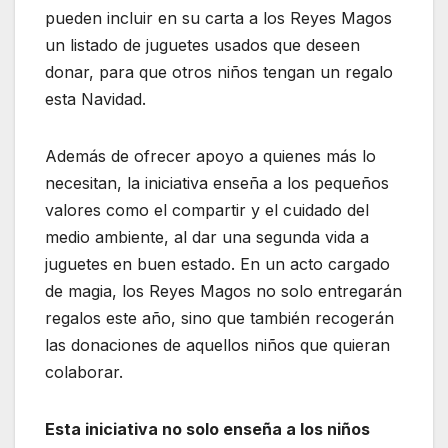
pueden incluir en su carta a los Reyes Magos
un listado de juguetes usados que deseen
donar, para que otros niños tengan un regalo
esta Navidad.
Además de ofrecer apoyo a quienes más lo
necesitan, la iniciativa enseña a los pequeños
valores como el compartir y el cuidado del
medio ambiente, al dar una segunda vida a
juguetes en buen estado. En un acto cargado
de magia, los Reyes Magos no solo entregarán
regalos este año, sino que también recogerán
las donaciones de aquellos niños que quieran
colaborar.
Esta iniciativa no solo enseña a los niños