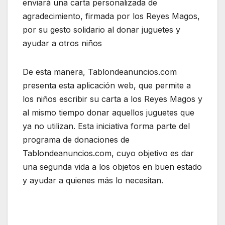
enviará una carta personalizada de
agradecimiento, firmada por los Reyes Magos,
por su gesto solidario al donar juguetes y
ayudar a otros niños
De esta manera, Tablondeanuncios.com
presenta esta aplicación web, que permite a
los niños escribir su carta a los Reyes Magos y
al mismo tiempo donar aquellos juguetes que
ya no utilizan. Esta iniciativa forma parte del
programa de donaciones de
Tablondeanuncios.com, cuyo objetivo es dar
una segunda vida a los objetos en buen estado
y ayudar a quienes más lo necesitan.