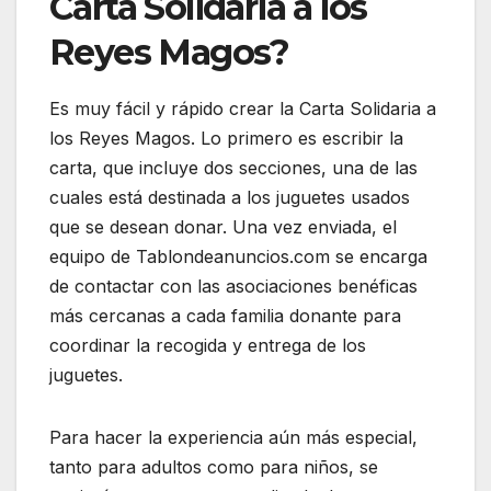
Carta Solidaria a los
Reyes Magos?
Es muy fácil y rápido crear la Carta Solidaria a
los Reyes Magos. Lo primero es escribir la
carta, que incluye dos secciones, una de las
cuales está destinada a los juguetes usados
que se desean donar. Una vez enviada, el
equipo de Tablondeanuncios.com se encarga
de contactar con las asociaciones benéficas
más cercanas a cada familia donante para
coordinar la recogida y entrega de los
juguetes.
Para hacer la experiencia aún más especial,
tanto para adultos como para niños, se