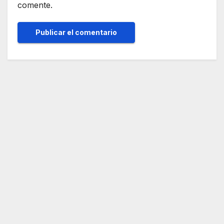
comente.