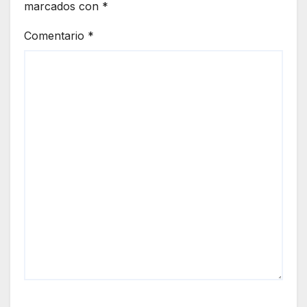
marcados con
*
Comentario
*