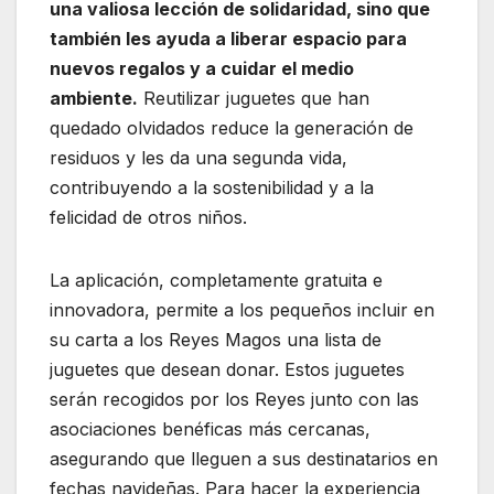
una valiosa lección de solidaridad, sino que
también les ayuda a liberar espacio para
nuevos regalos y a cuidar el medio
ambiente.
Reutilizar juguetes que han
quedado olvidados reduce la generación de
residuos y les da una segunda vida,
contribuyendo a la sostenibilidad y a la
felicidad de otros niños.
La aplicación, completamente gratuita e
innovadora, permite a los pequeños incluir en
su carta a los Reyes Magos una lista de
juguetes que desean donar. Estos juguetes
serán recogidos por los Reyes junto con las
asociaciones benéficas más cercanas,
asegurando que lleguen a sus destinatarios en
fechas navideñas. Para hacer la experiencia