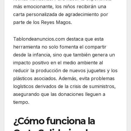
más emocionante, los niños recibirán una
carta personalizada de agradecimiento por
parte de los Reyes Magos.
Tablondeanuncios.com destaca que esta
herramienta no solo fomenta el compartir
desde la infancia, sino que también genera un
impacto positivo en el medio ambiente al
reducir la producción de nuevos juguetes y los
plásticos asociados. Además, evita problemas
logísticos derivados de la crisis de suministros,
asegurando que las donaciones lleguen a
tiempo.
¿Cómo funciona la