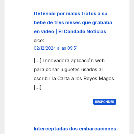
Detenido por malos tratos a su
bebé de tres meses que grababa
en vídeo | El Condado Noticias
dice:
02/12/2024 a las 09:51
[…] Innovadora aplicación web
para donar juguetes usados al
escribir la Carta a los Reyes Magos
[…]
RESPONDER
Interceptadas dos embarcaciones