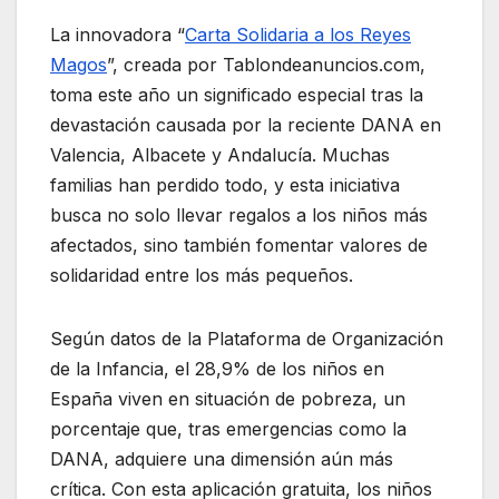
La innovadora “
Carta Solidaria a los Reyes
Magos
”, creada por Tablondeanuncios.com,
toma este año un significado especial tras la
devastación causada por la reciente DANA en
Valencia, Albacete y Andalucía. Muchas
familias han perdido todo, y esta iniciativa
busca no solo llevar regalos a los niños más
afectados, sino también fomentar valores de
solidaridad entre los más pequeños.
Según datos de la Plataforma de Organización
de la Infancia, el 28,9% de los niños en
España viven en situación de pobreza, un
porcentaje que, tras emergencias como la
DANA, adquiere una dimensión aún más
crítica. Con esta aplicación gratuita, los niños