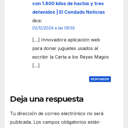
con 1.800 kilos de hachís y tres
detenidos | El Condado Noticias
dice:
02/12/2024 a las 09:55
[…] Innovadora aplicación web
para donar juguetes usados al
escribir la Carta a los Reyes Magos
[…]
RESPONDER
Deja una respuesta
Tu dirección de correo electrónico no será
publicada.
Los campos obligatorios están