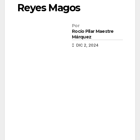
Reyes Magos
Por
Rocío Pilar Maestre
Márquez
DIC 2, 2024