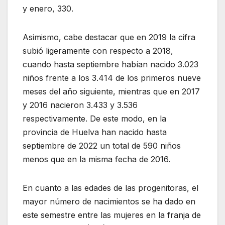
y enero, 330.
Asimismo, cabe destacar que en 2019 la cifra
subió ligeramente con respecto a 2018,
cuando hasta septiembre habían nacido 3.023
niños frente a los 3.414 de los primeros nueve
meses del año siguiente, mientras que en 2017
y 2016 nacieron 3.433 y 3.536
respectivamente. De este modo, en la
provincia de Huelva han nacido hasta
septiembre de 2022 un total de 590 niños
menos que en la misma fecha de 2016.
En cuanto a las edades de las progenitoras, el
mayor número de nacimientos se ha dado en
este semestre entre las mujeres en la franja de