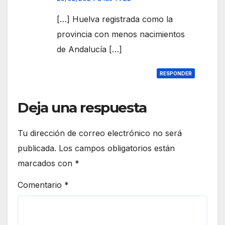
[…] Huelva registrada como la
provincia con menos nacimientos
de Andalucía […]
RESPONDER
Deja una respuesta
Tu dirección de correo electrónico no será
publicada.
Los campos obligatorios están
marcados con
*
Comentario
*