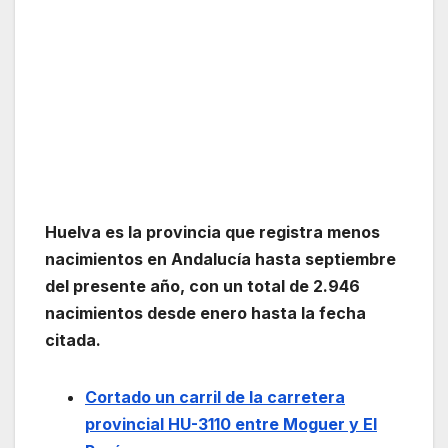
Huelva es la provincia que registra menos
nacimientos en Andalucía hasta septiembre
del presente año, con un total de 2.946
nacimientos desde enero hasta la fecha
citada.
Cortado un carril de la carretera
provincial HU-3110 entre Moguer y El