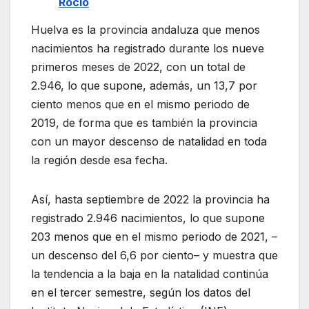
Rocío
Huelva es la provincia andaluza que menos
nacimientos ha registrado durante los nueve
primeros meses de 2022, con un total de
2.946, lo que supone, además, un 13,7 por
ciento menos que en el mismo periodo de
2019, de forma que es también la provincia
con un mayor descenso de natalidad en toda
la región desde esa fecha.
Así, hasta septiembre de 2022 la provincia ha
registrado 2.946 nacimientos, lo que supone
203 menos que en el mismo periodo de 2021, –
un descenso del 6,6 por ciento– y muestra que
la tendencia a la baja en la natalidad continúa
en el tercer semestre, según los datos del