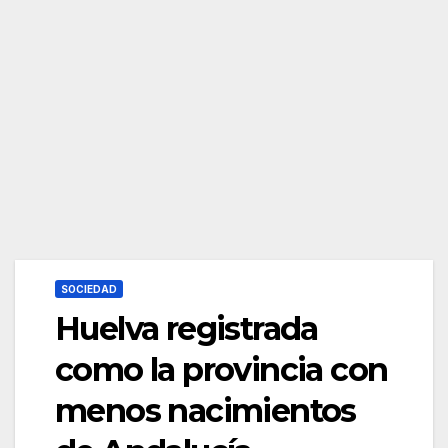
SOCIEDAD
Huelva registrada
como la provincia con
menos nacimientos