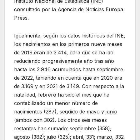
Instituto Nacional de Estadística (INE)
consultado por la Agencia de Noticias Europa
Press.
Igualmente, según los datos históricos del INE,
los nacimientos en los primeros nueve meses
de 2019 eran de 3.414, cifra que se ha ido
reduciendo progresivamente año tras año
hasta los 2.946 acumulados hasta septiembre
de 2022, teniendo en cuenta que en 2020 era
de 3.169 y en 2021 de 3.149. Con respecto a la
natalidad, febrero ha sido el mes que ha
contabilizado un menor número de
nacimientos (287), seguido de mayo y junio
(ambos con 302). Los otros seis meses
restantes han sumado: septiembre (358);
agosto (382); julio (325); abril, 331; marzo, 332