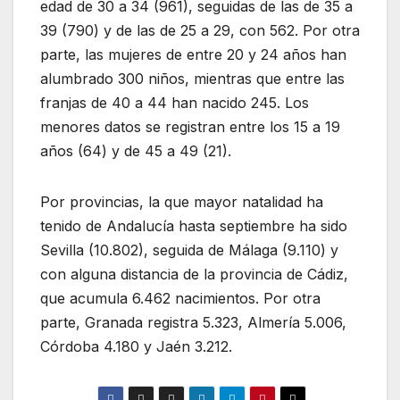
edad de 30 a 34 (961), seguidas de las de 35 a
39 (790) y de las de 25 a 29, con 562. Por otra
parte, las mujeres de entre 20 y 24 años han
alumbrado 300 niños, mientras que entre las
franjas de 40 a 44 han nacido 245. Los
menores datos se registran entre los 15 a 19
años (64) y de 45 a 49 (21).
Por provincias, la que mayor natalidad ha
tenido de Andalucía hasta septiembre ha sido
Sevilla (10.802), seguida de Málaga (9.110) y
con alguna distancia de la provincia de Cádiz,
que acumula 6.462 nacimientos. Por otra
parte, Granada registra 5.323, Almería 5.006,
Córdoba 4.180 y Jaén 3.212.