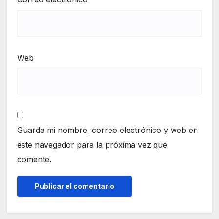
Web
Guarda mi nombre, correo electrónico y web en
este navegador para la próxima vez que
comente.