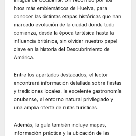
hitos más emblemáticos de Huelva, para
conocer las distintas etapas históricas que han
marcado evolución de la ciudad donde todo
comienza, desde la época tartésica hasta la
influencia británica, sin olvidar nuestro papel
clave en la historia del Descubrimiento de
América.
Entre los apartados destacados, el lector
encontrará información detallada sobre fiestas
y tradiciones locales, la excelente gastronomía
onubense, el entorno natural privilegiado y
una amplia oferta de rutas turísticas.
Además, la guía también incluye mapas,
información práctica y la ubicación de las