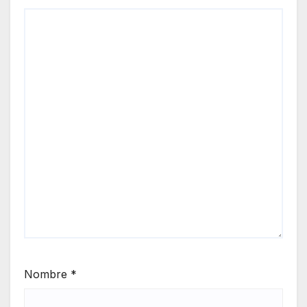
Nombre
*