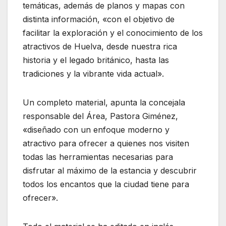
temáticas, además de planos y mapas con
distinta información, «con el objetivo de
facilitar la exploración y el conocimiento de los
atractivos de Huelva, desde nuestra rica
historia y el legado británico, hasta las
tradiciones y la vibrante vida actual».
Un completo material, apunta la concejala
responsable del Área, Pastora Giménez,
«diseñado con un enfoque moderno y
atractivo para ofrecer a quienes nos visiten
todas las herramientas necesarias para
disfrutar al máximo de la estancia y descubrir
todos los encantos que la ciudad tiene para
ofrecer».