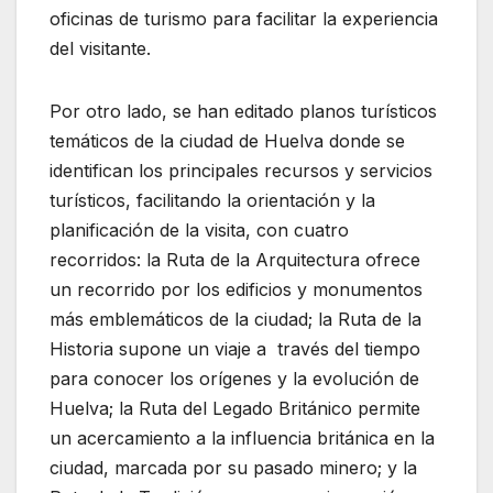
oficinas de turismo para facilitar la experiencia
del visitante.
Por otro lado, se han editado planos turísticos
temáticos de la ciudad de Huelva donde se
identifican los principales recursos y servicios
turísticos, facilitando la orientación y la
planificación de la visita, con cuatro
recorridos: la Ruta de la Arquitectura ofrece
un recorrido por los edificios y monumentos
más emblemáticos de la ciudad; la Ruta de la
Historia supone un viaje a través del tiempo
para conocer los orígenes y la evolución de
Huelva; la Ruta del Legado Británico permite
un acercamiento a la influencia británica en la
ciudad, marcada por su pasado minero; y la