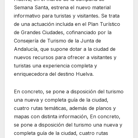
Semana Santa, estrena el nuevo material
informativo para turistas y visitantes. Se trata
de una actuación incluida en el Plan Turístico
de Grandes Ciudades, cofinanciado por la
Consejería de Turismo de la Junta de
Andalucía, que supone dotar a la ciudad de
nuevos recursos para ofrecer a visitantes y
turistas una experiencia completa y
enriquecedora del destino Huelva.
En concreto, se pone a disposición del turismo
una nueva y completa guía de la ciudad,
cuatro rutas temáticas, además de planos y
mapas con distinta información, En concreto,
se pone a disposición del turismo una nueva y
completa guía de la ciudad, cuatro rutas