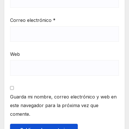
Correo electrónico
*
Web
Guarda mi nombre, correo electrónico y web en
este navegador para la próxima vez que
comente.