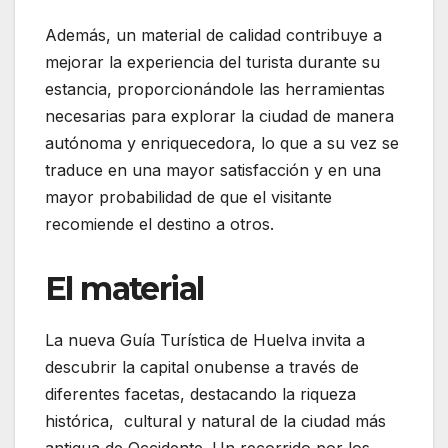
Además, un material de calidad contribuye a
mejorar la experiencia del turista durante su
estancia, proporcionándole las herramientas
necesarias para explorar la ciudad de manera
autónoma y enriquecedora, lo que a su vez se
traduce en una mayor satisfacción y en una
mayor probabilidad de que el visitante
recomiende el destino a otros.
El material
La nueva Guía Turística de Huelva invita a
descubrir la capital onubense a través de
diferentes facetas, destacando la riqueza
histórica, cultural y natural de la ciudad más
antigua de Occidente. Un recorrido por los