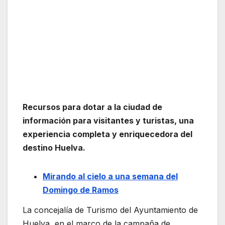
Recursos para dotar a la ciudad de
información para visitantes y turistas, una
experiencia completa y enriquecedora del
destino Huelva.
Mirando al cielo a una semana del
Domingo de Ramos
La concejalía de Turismo del Ayuntamiento de
Huelva, en el marco de la campaña de