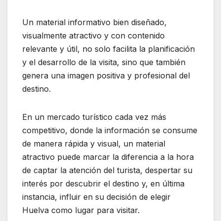
Un material informativo bien diseñado,
visualmente atractivo y con contenido
relevante y útil, no solo facilita la planificación
y el desarrollo de la visita, sino que también
genera una imagen positiva y profesional del
destino.
En un mercado turístico cada vez más
competitivo, donde la información se consume
de manera rápida y visual, un material
atractivo puede marcar la diferencia a la hora
de captar la atención del turista, despertar su
interés por descubrir el destino y, en última
instancia, influir en su decisión de elegir
Huelva como lugar para visitar.