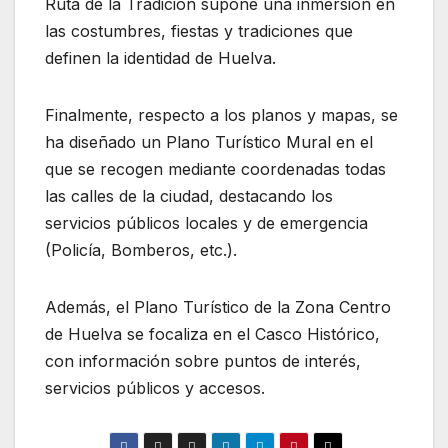
Ruta de la Tradición supone una inmersión en
las costumbres, fiestas y tradiciones que
definen la identidad de Huelva.
Finalmente, respecto a los planos y mapas, se
ha diseñado un Plano Turístico Mural en el
que se recogen mediante coordenadas todas
las calles de la ciudad, destacando los
servicios públicos locales y de emergencia
(Policía, Bomberos, etc.).
Además, el Plano Turístico de la Zona Centro
de Huelva se focaliza en el Casco Histórico,
con información sobre puntos de interés,
servicios públicos y accesos.