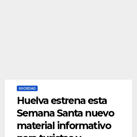
SOCIEDAD
Huelva estrena esta
Semana Santa nuevo
material informativo