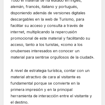
Todo el material se ha editado en inglés,
alemán, francés, italiano y portugués,
disponiendo además de versiones digitales
descargables en la web de Turismo, para
facilitar su acceso y consulta a través de
internet, multiplicando la repercusión
promocional de este material y facilitando su
acceso, tanto a los turistas, «como a los
onubenses interesados en conocer un
material para sentirse orgullosos de la ciudad».
A nivel de estrategia turística, contar con un
material atractivo de cara al visitante es
fundamental porque se convierte en la
primera impresión y en la principal
herramienta de interacción entre el visitante y
el destino.