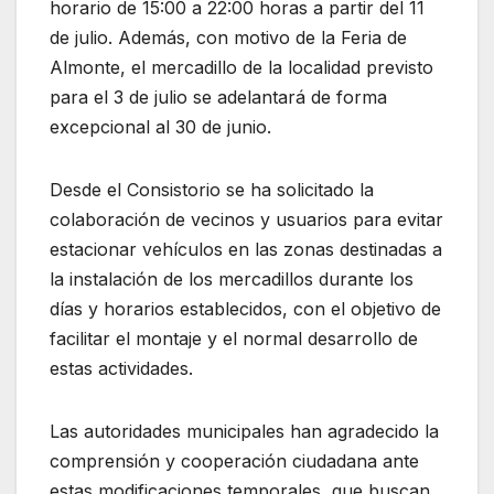
horario de 15:00 a 22:00 horas a partir del 11
de julio. Además, con motivo de la Feria de
Almonte, el mercadillo de la localidad previsto
para el 3 de julio se adelantará de forma
excepcional al 30 de junio.
Desde el Consistorio se ha solicitado la
colaboración de vecinos y usuarios para evitar
estacionar vehículos en las zonas destinadas a
la instalación de los mercadillos durante los
días y horarios establecidos, con el objetivo de
facilitar el montaje y el normal desarrollo de
estas actividades.
Las autoridades municipales han agradecido la
comprensión y cooperación ciudadana ante
estas modificaciones temporales, que buscan