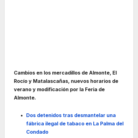
Cambios en los mercadillos de Almonte, El
Rocío y Matalascañas, nuevos horarios de
verano y modificación por la Feria de
Almonte.
Dos detenidos tras desmantelar una
fábrica ilegal de tabaco en La Palma del
Condado