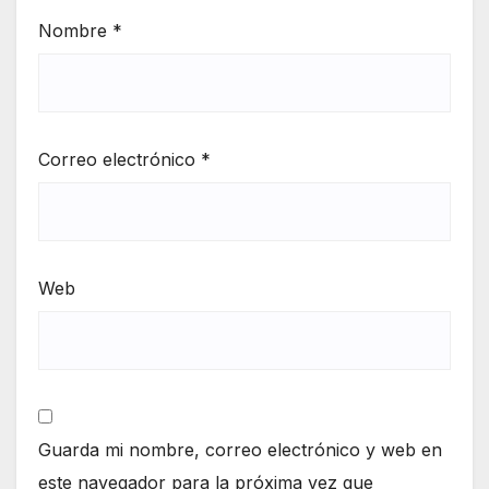
Nombre
*
Correo electrónico
*
Web
Guarda mi nombre, correo electrónico y web en
este navegador para la próxima vez que