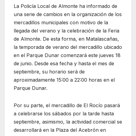
La Policía Local de
Almonte
ha informado de
una serie de cambios en la organización de los
mercadillos municipales con motivo de la
llegada del verano y la celebración de la Feria
de Almonte. De esta forma, en
Matalascañas
,
la temporada de verano del mercadillo ubicado
en el Parque Dunar comenzará este jueves 18
de junio. Desde esa fecha y hasta el mes de
septiembre, su horario será de
aproximadamente 15:00 a 22:00 horas en el
Parque Dunar.
Por su parte, el mercadillo de
El Rocío
pasará
a celebrarse los sábados por la tarde hasta
septiembre, asimismo, la actividad comercial se
desarrollará en la Plaza del Acebrón en