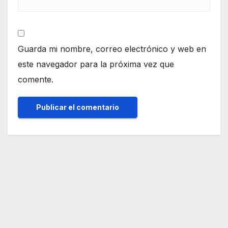
Guarda mi nombre, correo electrónico y web en
este navegador para la próxima vez que
comente.