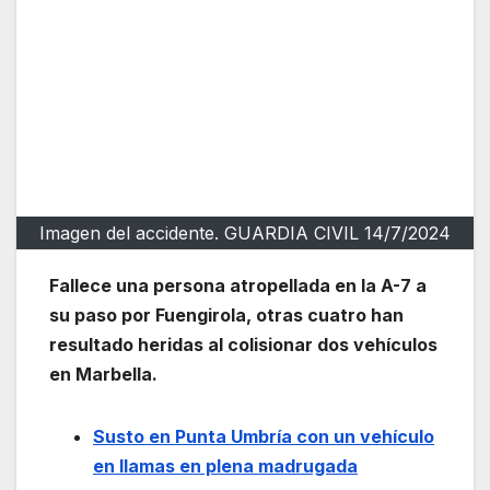
Imagen del accidente. GUARDIA CIVIL 14/7/2024
Fallece una persona atropellada en la A-7 a
su paso por Fuengirola, otras cuatro han
resultado heridas al colisionar dos vehículos
en Marbella.
Susto en Punta Umbría con un vehículo
en llamas en plena madrugada