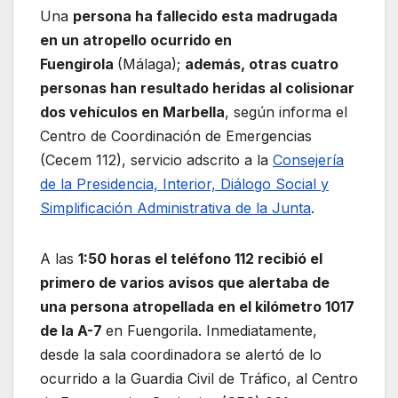
Una
persona ha fallecido esta madrugada
en un atropello ocurrido en
Fuengirola
(Málaga);
además, otras cuatro
personas han resultado heridas al colisionar
dos vehículos en Marbella
, según informa el
Centro de Coordinación de Emergencias
(Cecem 112), servicio adscrito a la
Consejería
de la Presidencia, Interior, Diálogo Social y
Simplificación Administrativa de la Junta
.
A las
1:50 horas el teléfono 112 recibió el
primero de varios avisos que alertaba de
una persona atropellada en el kilómetro 1017
de la A-7
en Fuengorila. Inmediatamente,
desde la sala coordinadora se alertó de lo
ocurrido a la Guardia Civil de Tráfico, al Centro