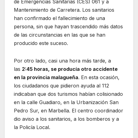
de Emergencias Sanitarias (CES) 061 y a
Mantenimiento de Carretera. Los sanitarios
han confirmado el fallecimiento de una
persona, sin que hayan trascendido más datos
de las circunstancias en las que se han
producido este suceso.
Por otro lado, casi una hora más tarde, a
las
2:45 horas, se producía otro accidente
en la provincia malagueña
. En esta ocasión,
los ciudadanos que pidieron ayuda al 112
indicaban que dos turismos habían colisionado
en la calle Guadiaro, en la Urbanización San
Pedro Sur, en Marbella. El centro coordinador
dio aviso a los sanitarios, a los bomberos y a
la Policía Local.