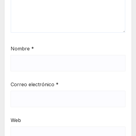
Nombre
*
Correo electrónico
*
Web