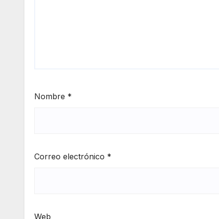
Nombre
*
Correo electrónico
*
Web