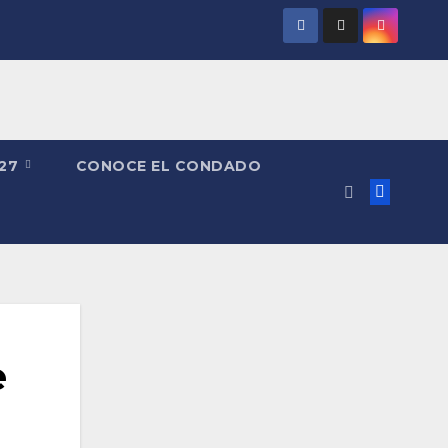
027
CONOCE EL CONDADO
e