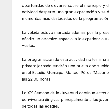
oportunidad de elevarse sobre el municipio y 
actividad despertó una gran expectación y se d
momentos más destacados de la programación 
La velada estuvo marcada además por la pres
añadió un atractivo especial a la experiencia y
vuelos.
La programación de esta actividad no termina a
primera jornada tendrán una nueva oportunidad
en el Estadio Municipal Manuel Pérez ‘Macario’.
las 22:00 horas.
La XX Semana de la Juventud continúa estos dí
convivencia dirigidas principalmente a los jóve
de todas las edades.