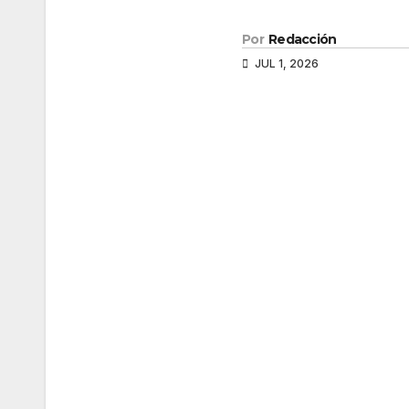
Por
Redacción
JUL 1, 2026