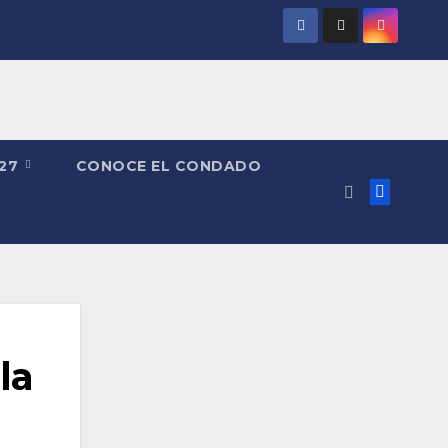
027
CONOCE EL CONDADO
la