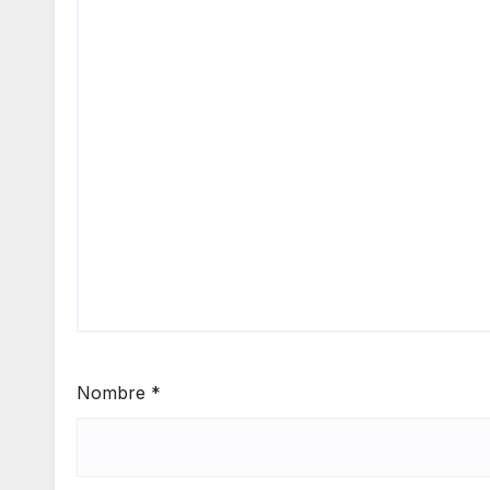
Nombre
*