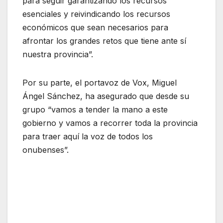
para seguir garantizando los recursos
esenciales y reivindicando los recursos
económicos que sean necesarios para
afrontar los grandes retos que tiene ante sí
nuestra provincia”.
Por su parte, el portavoz de Vox, Miguel
Ángel Sánchez, ha asegurado que desde su
grupo “vamos a tender la mano a este
gobierno y vamos a recorrer toda la provincia
para traer aquí la voz de todos los
onubenses”.