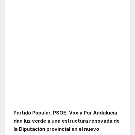
Partido Popular, PSOE, Vox y Por Andalucía
dan luz verde a una estructura renovada de
la Diputación provincial en el nuevo