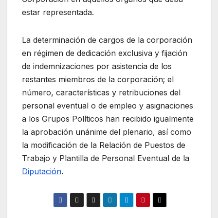
estar representada.
La determinación de cargos de la corporación
en régimen de dedicación exclusiva y fijación
de indemnizaciones por asistencia de los
restantes miembros de la corporación; el
número, características y retribuciones del
personal eventual o de empleo y asignaciones
a los Grupos Políticos han recibido igualmente
la aprobación unánime del plenario, así como
la modificación de la Relación de Puestos de
Trabajo y Plantilla de Personal Eventual de la
Diputación
.