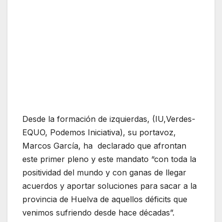
Desde la formación de izquierdas, (IU,Verdes-
EQUO, Podemos Iniciativa), su portavoz,
Marcos García, ha declarado que afrontan
este primer pleno y este mandato “con toda la
positividad del mundo y con ganas de llegar
acuerdos y aportar soluciones para sacar a la
provincia de Huelva de aquellos déficits que
venimos sufriendo desde hace décadas”.