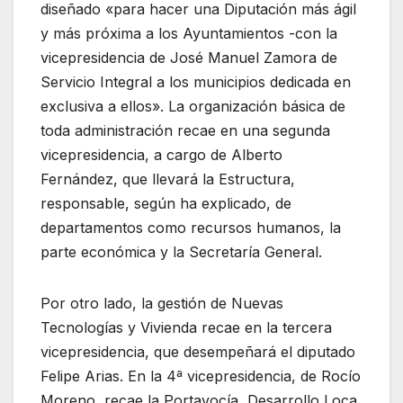
diseñado «para hacer una Diputación más ágil
y más próxima a los Ayuntamientos -con la
vicepresidencia de José Manuel Zamora de
Servicio Integral a los municipios dedicada en
exclusiva a ellos». La organización básica de
toda administración recae en una segunda
vicepresidencia, a cargo de Alberto
Fernández, que llevará la Estructura,
responsable, según ha explicado, de
departamentos como recursos humanos, la
parte económica y la Secretaría General.
Por otro lado, la gestión de Nuevas
Tecnologías y Vivienda recae en la tercera
vicepresidencia, que desempeñará el diputado
Felipe Arias. En la 4ª vicepresidencia, de Rocío
Moreno, recae la Portavocía, Desarrollo Loca,