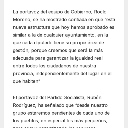
La portavoz del equipo de Gobierno, Rocío
Moreno, se ha mostrado confiada en que “esta
nueva estructura que hoy hemos aprobado es
similar a la de cualquier ayuntamiento, en la
que cada diputado tiene su propia área de
gestión, porque creemos que será la más
adecuada para garantizar la igualdad real
entre todos los ciudadanos de nuestra
provincia, independientemente del lugar en el
que habiten”
El portavoz del Partido Socialista, Rubén
Rodríguez, ha señalado que “desde nuestro
grupo estaremos pendientes de cada uno de
los pueblos, en especial los más pequeños,