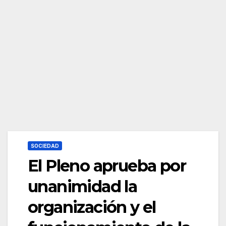
SOCIEDAD
El Pleno aprueba por
unanimidad la
organización y el