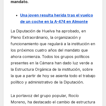
mandato.
Una joven resulta herida tras el vuelco
de un coche en la A-474 en Almonte
La Diputación de Huelva ha aprobado, en
Pleno Extraordinario, la organización y
funcionamiento que regulará a la institución en
los próximos cuatro años del mandato que
ahora comienza. Todos los grupos políticos
presentes en la Cámara han dado luz verde a
la Estructura Orgánica de la institución, sobre
la que a partir de hoy se asienta todo el trabajo
político y administrativo de la Diputación.
La portavoz del grupo popular, Rocío
Moreno, ha destacado el cambio de estructura