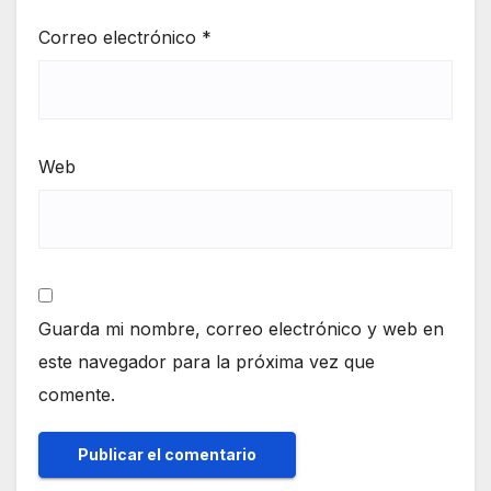
Correo electrónico
*
Web
Guarda mi nombre, correo electrónico y web en
este navegador para la próxima vez que
comente.