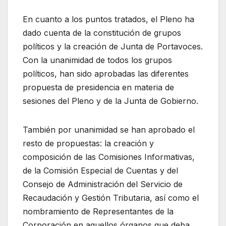
En cuanto a los puntos tratados, el Pleno ha
dado cuenta de la constitución de grupos
políticos y la creación de Junta de Portavoces.
Con la unanimidad de todos los grupos
políticos, han sido aprobadas las diferentes
propuesta de presidencia en materia de
sesiones del Pleno y de la Junta de Gobierno.
También por unanimidad se han aprobado el
resto de propuestas: la creación y
composición de las Comisiones Informativas,
de la Comisión Especial de Cuentas y del
Consejo de Administración del Servicio de
Recaudación y Gestión Tributaria, así como el
nombramiento de Representantes de la
Corporación en aquellos órganos que deba