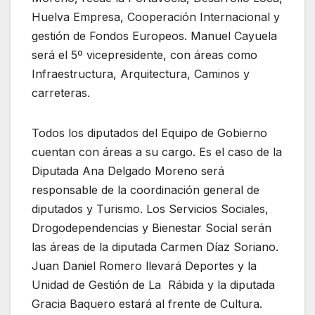
Huelva Empresa, Cooperación Internacional y
gestión de Fondos Europeos. Manuel Cayuela
será el 5º vicepresidente, con áreas como
Infraestructura, Arquitectura, Caminos y
carreteras.
Todos los diputados del Equipo de Gobierno
cuentan con áreas a su cargo. Es el caso de la
Diputada Ana Delgado Moreno será
responsable de la coordinación general de
diputados y Turismo. Los Servicios Sociales,
Drogodependencias y Bienestar Social serán
las áreas de la diputada Carmen Díaz Soriano.
Juan Daniel Romero llevará Deportes y la
Unidad de Gestión de La Rábida y la diputada
Gracia Baquero estará al frente de Cultura.