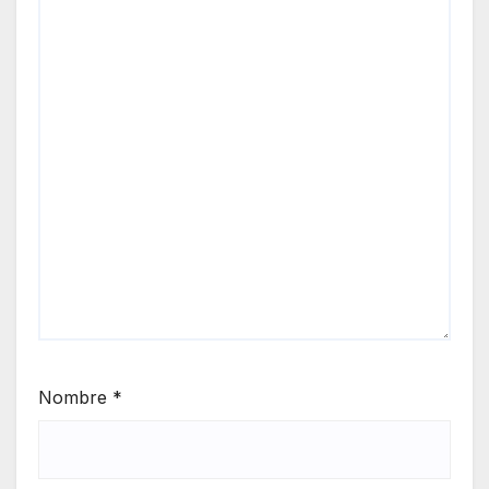
Nombre
*