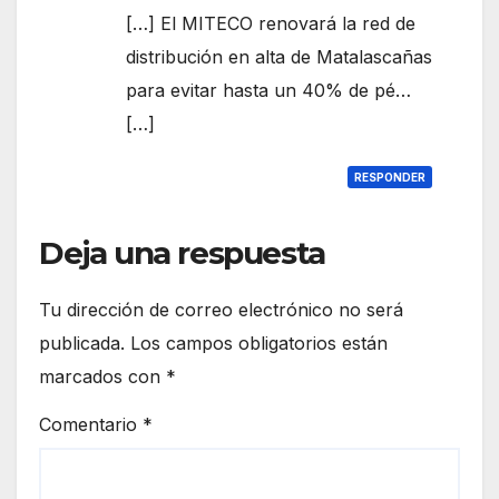
[…] El MITECO renovará la red de
distribución en alta de Matalascañas
para evitar hasta un 40% de pé…
[…]
RESPONDER
Deja una respuesta
Tu dirección de correo electrónico no será
publicada.
Los campos obligatorios están
marcados con
*
Comentario
*