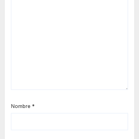
Nombre
*