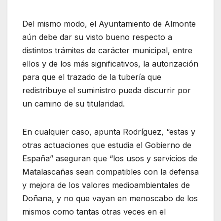
Del mismo modo, el Ayuntamiento de Almonte
aún debe dar su visto bueno respecto a
distintos trámites de carácter municipal, entre
ellos y de los más significativos, la autorización
para que el trazado de la tubería que
redistribuye el suministro pueda discurrir por
un camino de su titularidad.
En cualquier caso, apunta Rodríguez, “estas y
otras actuaciones que estudia el Gobierno de
España” aseguran que “los usos y servicios de
Matalascañas sean compatibles con la defensa
y mejora de los valores medioambientales de
Doñana, y no que vayan en menoscabo de los
mismos como tantas otras veces en el