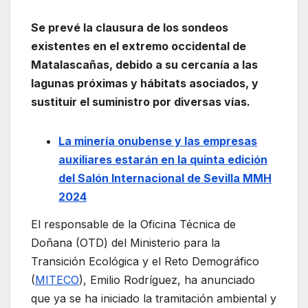
Se prevé la clausura de los sondeos
existentes en el extremo occidental de
Matalascañas, debido a su cercanía a las
lagunas próximas y hábitats asociados, y
sustituir el suministro por diversas vías.
La minería onubense y las empresas
auxiliares estarán en la quinta edición
del Salón Internacional de Sevilla MMH
2024
El responsable de la Oficina Técnica de
Doñana (OTD) del Ministerio para la
Transición Ecológica y el Reto Demográfico
(
MITECO
), Emilio Rodríguez, ha anunciado
que ya se ha iniciado la tramitación ambiental y