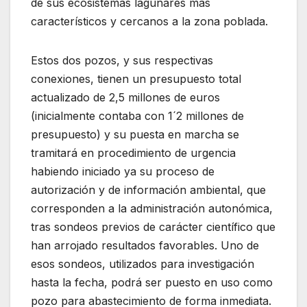
de sus ecosistemas lagunares más
característicos y cercanos a la zona poblada.
Estos dos pozos, y sus respectivas
conexiones, tienen un presupuesto total
actualizado de 2,5 millones de euros
(inicialmente contaba con 1´2 millones de
presupuesto) y su puesta en marcha se
tramitará en procedimiento de urgencia
habiendo iniciado ya su proceso de
autorización y de información ambiental, que
corresponden a la administración autonómica,
tras sondeos previos de carácter científico que
han arrojado resultados favorables. Uno de
esos sondeos, utilizados para investigación
hasta la fecha, podrá ser puesto en uso como
pozo para abastecimiento de forma inmediata.