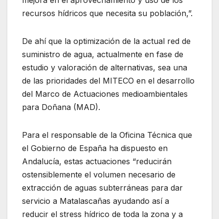
mejora en el aprovechamiento y uso de los
recursos hídricos que necesita su población,”.
De ahí que la optimización de la actual red de
suministro de agua, actualmente en fase de
estudio y valoración de alternativas, sea una
de las prioridades del MITECO en el desarrollo
del Marco de Actuaciones medioambientales
para Doñana (MAD).
Para el responsable de la Oficina Técnica que
el Gobierno de España ha dispuesto en
Andalucía, estas actuaciones “reducirán
ostensiblemente el volumen necesario de
extracción de aguas subterráneas para dar
servicio a Matalascañas ayudando así a
reducir el stress hídrico de toda la zona y a