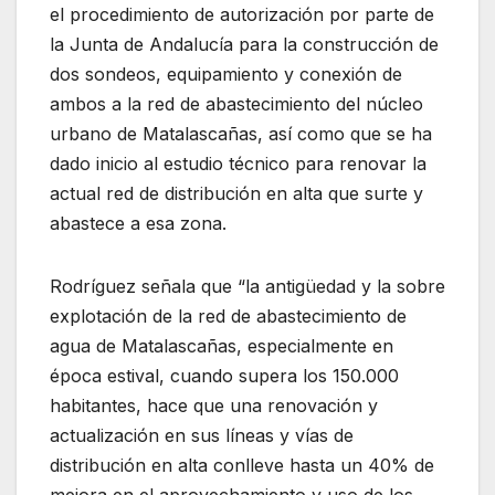
el procedimiento de autorización por parte de
la Junta de Andalucía para la construcción de
dos sondeos, equipamiento y conexión de
ambos a la red de abastecimiento del núcleo
urbano de Matalascañas, así como que se ha
dado inicio al estudio técnico para renovar la
actual red de distribución en alta que surte y
abastece a esa zona.
Rodríguez señala que “la antigüedad y la sobre
explotación de la red de abastecimiento de
agua de Matalascañas, especialmente en
época estival, cuando supera los 150.000
habitantes, hace que una renovación y
actualización en sus líneas y vías de
distribución en alta conlleve hasta un 40% de