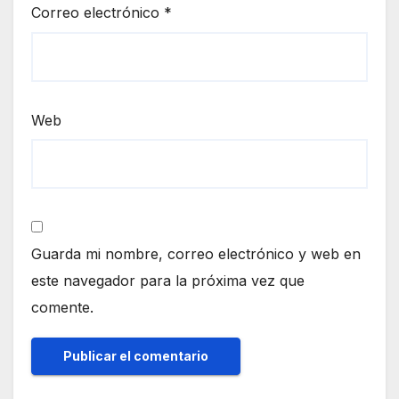
Correo electrónico
*
Web
Guarda mi nombre, correo electrónico y web en
este navegador para la próxima vez que
comente.