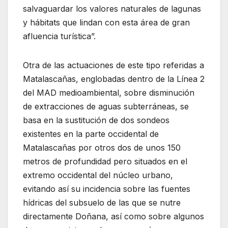
salvaguardar los valores naturales de lagunas
y hábitats que lindan con esta área de gran
afluencia turística”.
Otra de las actuaciones de este tipo referidas a
Matalascañas, englobadas dentro de la Línea 2
del MAD medioambiental, sobre disminución
de extracciones de aguas subterráneas, se
basa en la sustitución de dos sondeos
existentes en la parte occidental de
Matalascañas por otros dos de unos 150
metros de profundidad pero situados en el
extremo occidental del núcleo urbano,
evitando así su incidencia sobre las fuentes
hídricas del subsuelo de las que se nutre
directamente Doñana, así como sobre algunos