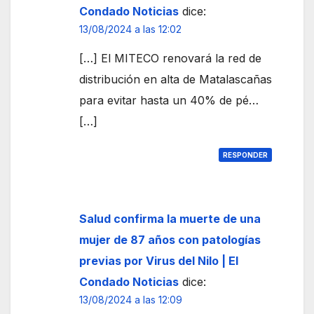
Condado Noticias
dice:
13/08/2024 a las 12:02
[…] El MITECO renovará la red de
distribución en alta de Matalascañas
para evitar hasta un 40% de pé…
[…]
RESPONDER
Salud confirma la muerte de una
mujer de 87 años con patologías
previas por Virus del Nilo | El
Condado Noticias
dice:
13/08/2024 a las 12:09