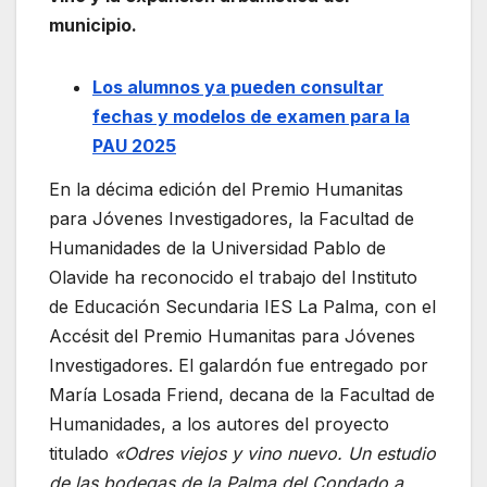
municipio.
Los alumnos ya pueden consultar
fechas y modelos de examen para la
PAU 2025
En la décima edición del Premio Humanitas
para Jóvenes Investigadores, la Facultad de
Humanidades de la Universidad Pablo de
Olavide ha reconocido el trabajo del Instituto
de Educación Secundaria IES La Palma, con el
Accésit del Premio Humanitas para Jóvenes
Investigadores. El galardón fue entregado por
María Losada Friend, decana de la Facultad de
Humanidades, a los autores del proyecto
titulado
«Odres viejos y vino nuevo. Un estudio
de las bodegas de la Palma del Condado a