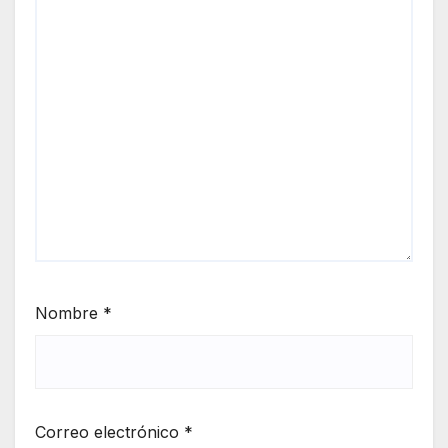
Nombre
*
Correo electrónico
*