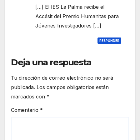
[…] El IES La Palma recibe el
Accésit del Premio Humanitas para
Jóvenes Investigadores […]
RESPONDER
Deja una respuesta
Tu dirección de correo electrónico no será
publicada.
Los campos obligatorios están
marcados con
*
Comentario
*