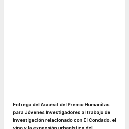
Entrega del Accésit del Premio Humanitas
para Jóvenes Investigadores al trabajo de
investigación relacionado con El Condado, el
vino y la expansión urbanística del