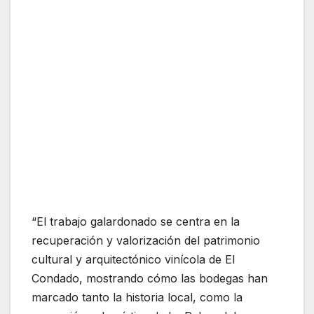
“El trabajo galardonado se centra en la
recuperación y valorización del patrimonio
cultural y arquitectónico vinícola de El
Condado, mostrando cómo las bodegas han
marcado tanto la historia local, como la