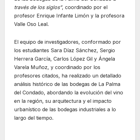
través de los siglos”
, coordinado por el
profesor Enrique Infante Limón y la profesora
Valle Oso Leal.
El equipo de investigadores, conformado por
los estudiantes Sara Díaz Sánchez, Sergio
Herrera García, Carlos López Gil y Ángela
Varela Muñoz, y coordinado por los
profesores citados, ha realizado un detallado
análisis histórico de las bodegas de La Palma
del Condado, abordando la evolución del vino
en la región, su arquitectura y el impacto
urbanístico de las bodegas industriales a lo
largo del tiempo.