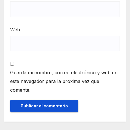
Web
Guarda mi nombre, correo electrónico y web en
este navegador para la próxima vez que
comente.