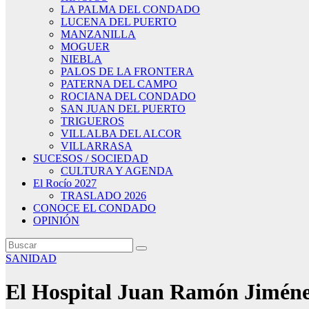
LA PALMA DEL CONDADO
LUCENA DEL PUERTO
MANZANILLA
MOGUER
NIEBLA
PALOS DE LA FRONTERA
PATERNA DEL CAMPO
ROCIANA DEL CONDADO
SAN JUAN DEL PUERTO
TRIGUEROS
VILLALBA DEL ALCOR
VILLARRASA
SUCESOS / SOCIEDAD
CULTURA Y AGENDA
El Rocío 2027
TRASLADO 2026
CONOCE EL CONDADO
OPINIÓN
SANIDAD
El Hospital Juan Ramón Jiménez