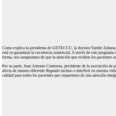
Como explica la presidenta de GETECCU, la doctora Yamile Zabana, “
está en garantizar la excelencia asistencial. A través de este programa 
forma, nos aseguramos de que la atención que reciben los pacientes 
Por su parte, Juan Antonio Contreras, presidente de la asociación de
afecta de manera diferente llegando incluso a interferir en nuestra vid
calidad para todos los pacientes que requerimos de una atención integr