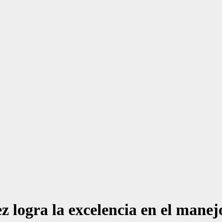
 logra la excelencia en el mane