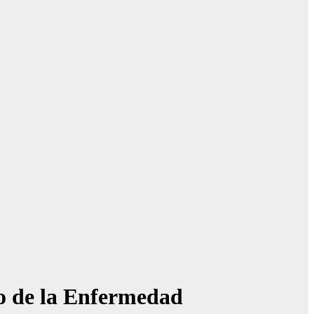
jo de la Enfermedad