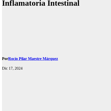
Inflamatoria Intestinal
Por
Rocío Pilar Maestre Márquez
Dic 17, 2024