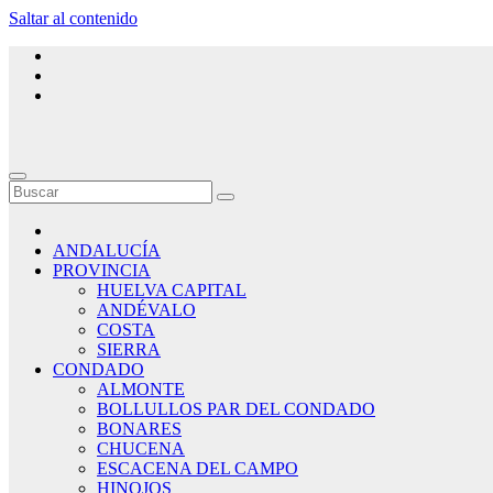
Saltar al contenido
ANDALUCÍA
PROVINCIA
HUELVA CAPITAL
ANDÉVALO
COSTA
SIERRA
CONDADO
ALMONTE
BOLLULLOS PAR DEL CONDADO
BONARES
CHUCENA
ESCACENA DEL CAMPO
HINOJOS