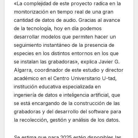
«La complejidad de este proyecto radica en la
monitorización en tiempo real de una gran
cantidad de datos de audio. Gracias al avance
de la tecnología, hoy en día podemos
desarrollar modelos que permiten hacer un
seguimiento instantáneo de la presencia de
especies en los distintos entornos en los que
se instalan las grabadoras», explica Javier G.
Algarra, coordinador de este estudio y director
académico en el Centro Universitario U-tad,
institución educativa especializada en
ingeniería de datos e inteligencia artificial, que
se está encargando de la construcción de las
grabadoras y del desarrollo del software para
la recolección, gestión y análisis de los datos.
Se estima que para 2025 estén disponibles las