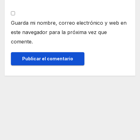
Guarda mi nombre, correo electrónico y web en
este navegador para la próxima vez que
comente.