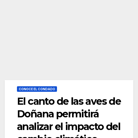
CONOCE EL CONDADO
El canto de las aves de
Doñana permitirá
analizar el impacto del