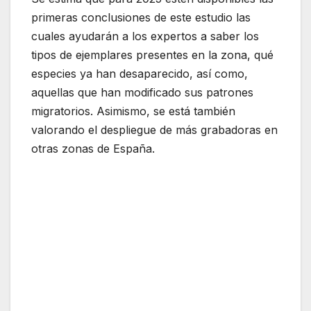
primeras conclusiones de este estudio las
cuales ayudarán a los expertos a saber los
tipos de ejemplares presentes en la zona, qué
especies ya han desaparecido, así como,
aquellas que han modificado sus patrones
migratorios. Asimismo, se está también
valorando el despliegue de más grabadoras en
otras zonas de España.