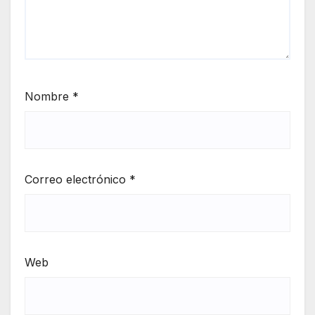
Nombre
*
Correo electrónico
*
Web