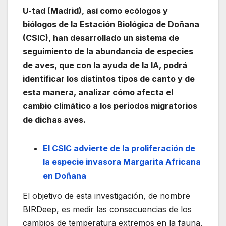
U-tad (Madrid), así como ecólogos y
biólogos de la Estación Biológica de Doñana
(CSIC), han desarrollado un sistema de
seguimiento de la abundancia de especies
de aves, que con la ayuda de la IA, podrá
identificar los distintos tipos de canto y de
esta manera, analizar cómo afecta el
cambio climático a los periodos migratorios
de dichas aves.
El CSIC advierte de la proliferación de
la especie invasora Margarita Africana
en Doñana
El objetivo de esta investigación, de nombre
BIRDeep, es medir las consecuencias de los
cambios de temperatura extremos en la fauna,