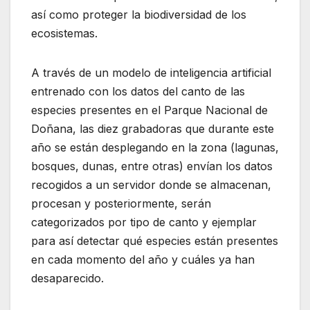
así como proteger la biodiversidad de los
ecosistemas.
A través de un modelo de inteligencia artificial
entrenado con los datos del canto de las
especies presentes en el Parque Nacional de
Doñana, las diez grabadoras que durante este
año se están desplegando en la zona (lagunas,
bosques, dunas, entre otras) envían los datos
recogidos a un servidor donde se almacenan,
procesan y posteriormente, serán
categorizados por tipo de canto y ejemplar
para así detectar qué especies están presentes
en cada momento del año y cuáles ya han
desaparecido.