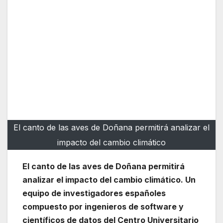
El canto de las aves de Doñana permitirá analizar el
impacto del cambio climático
El canto de las aves de Doñana permitirá
analizar el impacto del cambio climático. Un
equipo de investigadores españoles
compuesto por ingenieros de software y
científicos de datos del Centro Universitario