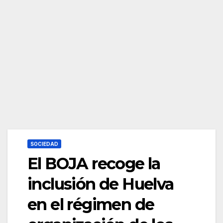
SOCIEDAD
El BOJA recoge la
inclusión de Huelva
en el régimen de