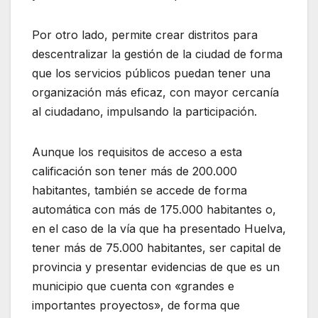
Por otro lado, permite crear distritos para
descentralizar la gestión de la ciudad de forma
que los servicios públicos puedan tener una
organización más eficaz, con mayor cercanía
al ciudadano, impulsando la participación.
Aunque los requisitos de acceso a esta
calificación son tener más de 200.000
habitantes, también se accede de forma
automática con más de 175.000 habitantes o,
en el caso de la vía que ha presentado Huelva,
tener más de 75.000 habitantes, ser capital de
provincia y presentar evidencias de que es un
municipio que cuenta con «grandes e
importantes proyectos», de forma que