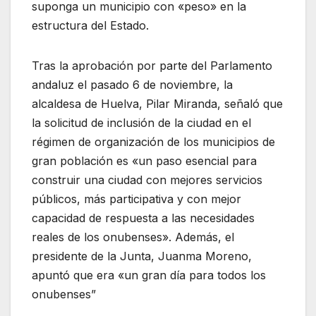
suponga un municipio con «peso» en la
estructura del Estado.
Tras la aprobación por parte del Parlamento
andaluz el pasado 6 de noviembre, la
alcaldesa de Huelva, Pilar Miranda, señaló que
la solicitud de inclusión de la ciudad en el
régimen de organización de los municipios de
gran población es «un paso esencial para
construir una ciudad con mejores servicios
públicos, más participativa y con mejor
capacidad de respuesta a las necesidades
reales de los onubenses». Además, el
presidente de la Junta, Juanma Moreno,
apuntó que era «un gran día para todos los
onubenses”