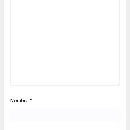
Nombre
*