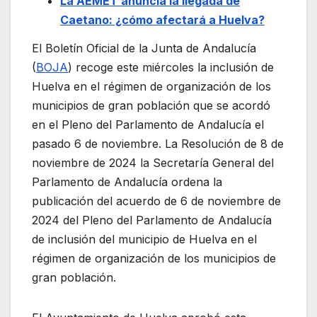
La AEMET anuncia la llegada de
Caetano: ¿cómo afectará a Huelva?
El Boletín Oficial de la Junta de Andalucía
(
BOJA
) recoge este miércoles la inclusión de
Huelva en el régimen de organización de los
municipios de gran población que se acordó
en el Pleno del Parlamento de Andalucía el
pasado 6 de noviembre. La Resolución de 8 de
noviembre de 2024 la Secretaría General del
Parlamento de Andalucía ordena la
publicación del acuerdo de 6 de noviembre de
2024 del Pleno del Parlamento de Andalucía
de inclusión del municipio de Huelva en el
régimen de organización de los municipios de
gran población.