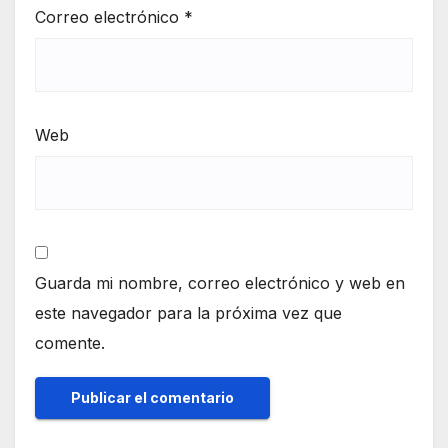
Correo electrónico
*
Web
Guarda mi nombre, correo electrónico y web en
este navegador para la próxima vez que
comente.