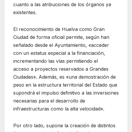
cuanto a las atribuciones de los órganos ya
existentes.
El reconocimiento de Huelva como Gran
Ciudad de forma oficial permite, según han
señalado desde el Ayuntamiento, «acceder
con un estatus especial a la financiación,
incrementando las vías permitiendo el
acceso a proyectos reservados a Grandes
Ciudades». Además, es «una demostración de
peso en la estructura territorial del Estado que
supondrá el impulso definitivo a las inversiones
necesarias para el desarrollo de
infraestructuras como la alta velocidad».
Por otro lado, supone la creación de distintos