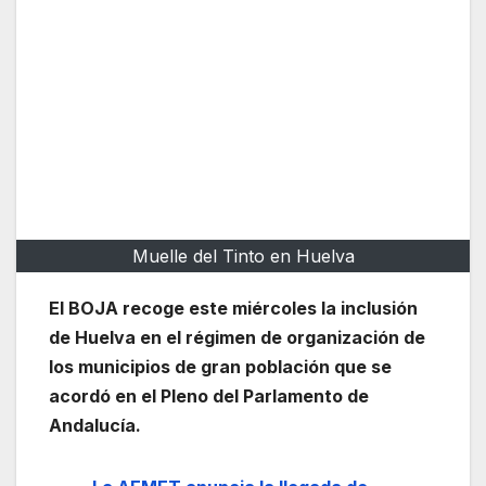
Muelle del Tinto en Huelva
El BOJA recoge este miércoles la inclusión
de Huelva en el régimen de organización de
los municipios de gran población que se
acordó en el Pleno del Parlamento de
Andalucía.