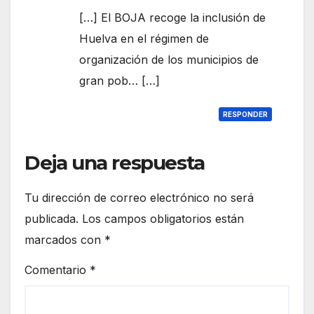
[…] El BOJA recoge la inclusión de
Huelva en el régimen de
organización de los municipios de
gran pob… […]
RESPONDER
Deja una respuesta
Tu dirección de correo electrónico no será
publicada.
Los campos obligatorios están
marcados con
*
Comentario
*