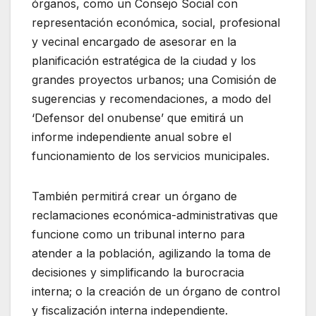
órganos, como un Consejo Social con
representación económica, social, profesional
y vecinal encargado de asesorar en la
planificación estratégica de la ciudad y los
grandes proyectos urbanos; una Comisión de
sugerencias y recomendaciones, a modo del
‘Defensor del onubense’ que emitirá un
informe independiente anual sobre el
funcionamiento de los servicios municipales.
También permitirá crear un órgano de
reclamaciones económica-administrativas que
funcione como un tribunal interno para
atender a la población, agilizando la toma de
decisiones y simplificando la burocracia
interna; o la creación de un órgano de control
y fiscalización interna independiente.