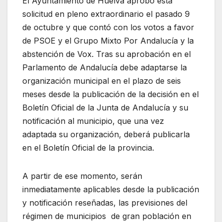
El Ayuntamiento de Huelva aprobó esta
solicitud en pleno extraordinario el pasado 9
de octubre y que contó con los votos a favor
de PSOE y el Grupo Mixto Por Andalucía y la
abstención de Vox. Tras su aprobación en el
Parlamento de Andalucía debe adaptarse la
organización municipal en el plazo de seis
meses desde la publicación de la decisión en el
Boletín Oficial de la Junta de Andalucía y su
notificación al municipio, que una vez
adaptada su organización, deberá publicarla
en el Boletín Oficial de la provincia.
A partir de ese momento, serán
inmediatamente aplicables desde la publicación
y notificación reseñadas, las previsiones del
régimen de municipios de gran población en