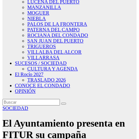
LUCENA DEL PUERTO
MANZANILLA
MOGUER
NIEBLA
PALOS DE LA FRONTERA
PATERNA DEL CAMPO
ROCIANA DEL CONDADO
SAN JUAN DEL PUERTO
TRIGUEROS
VILLALBA DEL ALCOR
VILLARRASA
SUCESOS / SOCIEDAD
CULTURA Y AGENDA
El Rocío 2027
TRASLADO 2026
CONOCE EL CONDADO
OPINIÓN
SOCIEDAD
El Ayuntamiento presenta en
FITUR su campaña