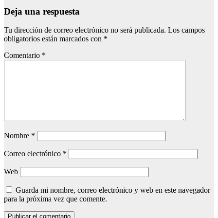
Deja una respuesta
Tu dirección de correo electrónico no será publicada.
Los campos
obligatorios están marcados con
*
Comentario
*
Nombre
*
Correo electrónico
*
Web
Guarda mi nombre, correo electrónico y web en este navegador
para la próxima vez que comente.