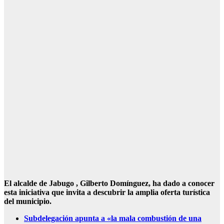
El alcalde de Jabugo , Gilberto Domínguez, ha dado a conocer
esta iniciativa que invita a descubrir la amplia oferta turística
del municipio.
Subdelegación apunta a «la mala combustión de una