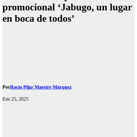
promocional ‘Jabugo, un lugar
en boca de todos’
Por
Rocío Pilar Maestre Márquez
Ene 25, 2025