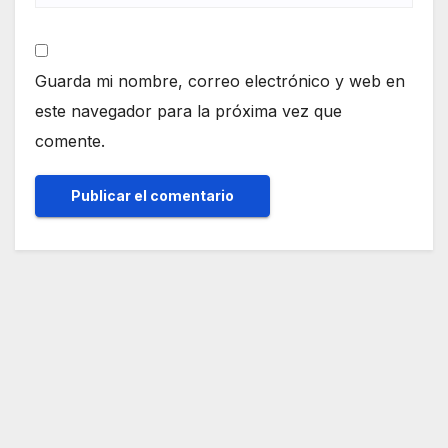
Guarda mi nombre, correo electrónico y web en
este navegador para la próxima vez que
comente.