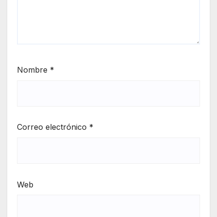
Nombre
*
Correo electrónico
*
Web