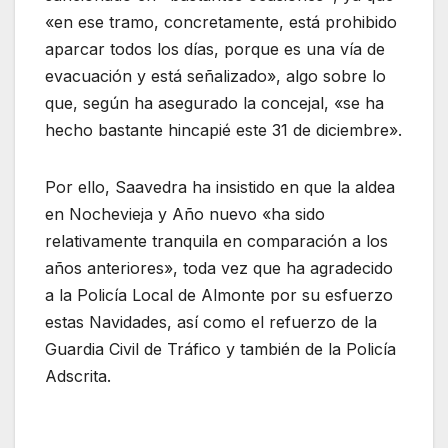
«en ese tramo, concretamente, está prohibido
aparcar todos los días, porque es una vía de
evacuación y está señalizado», algo sobre lo
que, según ha asegurado la concejal, «se ha
hecho bastante hincapié este 31 de diciembre».
Por ello, Saavedra ha insistido en que la aldea
en Nochevieja y Año nuevo «ha sido
relativamente tranquila en comparación a los
años anteriores», toda vez que ha agradecido
a la Policía Local de Almonte por su esfuerzo
estas Navidades, así como el refuerzo de la
Guardia Civil de Tráfico y también de la Policía
Adscrita.