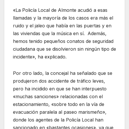
«La Policía Local de Almonte acudió a esas
llamadas y la mayoría de los casos era más el
ruido y el jaleo que había en las puertas y en
las viviendas que la música en sí. Además,
hemos tenido pequeños conatos de seguridad
ciudadana que se disolvieron sin ningún tipo de
incidente», ha explicado.
Por otro lado, la concejal ha señalado que se
produjeron dos accidente de tráfico leves,
pero ha incidido en que se han interpuesto
«muchas sanciones» relacionadas con el
estacionamiento, «sobre todo en la vía de
evacuación paralela al paseo marismeño»,
donde los agentes de la Policía Local han
sancionado en «bastantes ocasiones», ya que