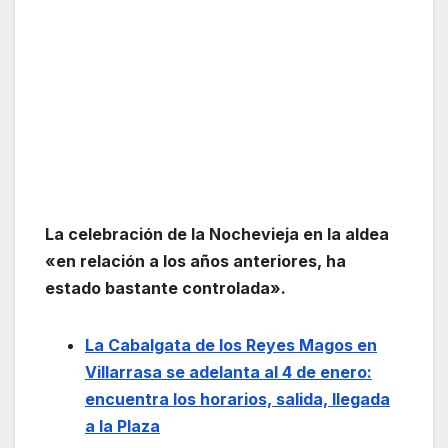
La celebración de la Nochevieja en la aldea
«en relación a los años anteriores, ha
estado bastante controlada».
La Cabalgata de los Reyes Magos en
Villarrasa se adelanta al 4 de enero:
encuentra los horarios, salida, llegada
a la Plaza