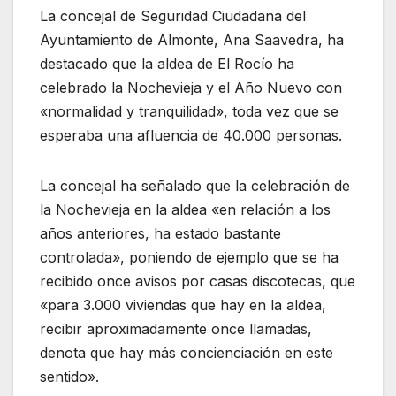
La concejal de Seguridad Ciudadana del
Ayuntamiento de Almonte, Ana Saavedra, ha
destacado que la aldea de El Rocío ha
celebrado la Nochevieja y el Año Nuevo con
«normalidad y tranquilidad», toda vez que se
esperaba una afluencia de 40.000 personas.
La concejal ha señalado que la celebración de
la Nochevieja en la aldea «en relación a los
años anteriores, ha estado bastante
controlada», poniendo de ejemplo que se ha
recibido once avisos por casas discotecas, que
«para 3.000 viviendas que hay en la aldea,
recibir aproximadamente once llamadas,
denota que hay más concienciación en este
sentido».