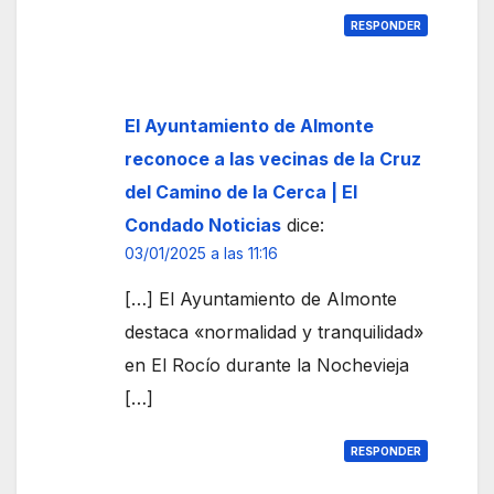
RESPONDER
El Ayuntamiento de Almonte
reconoce a las vecinas de la Cruz
del Camino de la Cerca | El
Condado Noticias
dice:
03/01/2025 a las 11:16
[…] El Ayuntamiento de Almonte
destaca «normalidad y tranquilidad»
en El Rocío durante la Nochevieja
[…]
RESPONDER