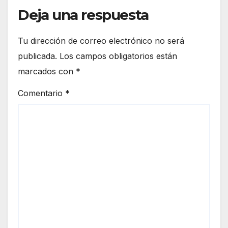
Deja una respuesta
Tu dirección de correo electrónico no será
publicada.
Los campos obligatorios están
marcados con
*
Comentario
*