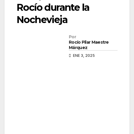
Rocío durante la
Nochevieja
Por
Rocío Pilar Maestre
Márquez
ENE 3, 2025