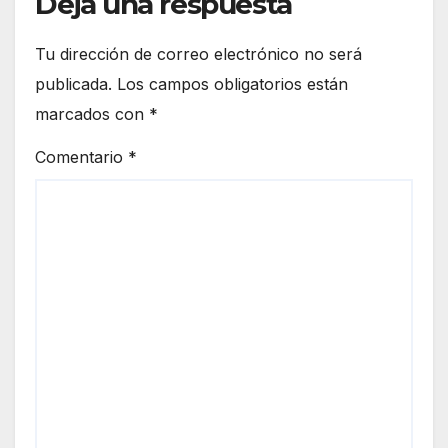
Deja una respuesta
Tu dirección de correo electrónico no será
publicada.
Los campos obligatorios están
marcados con
*
Comentario
*