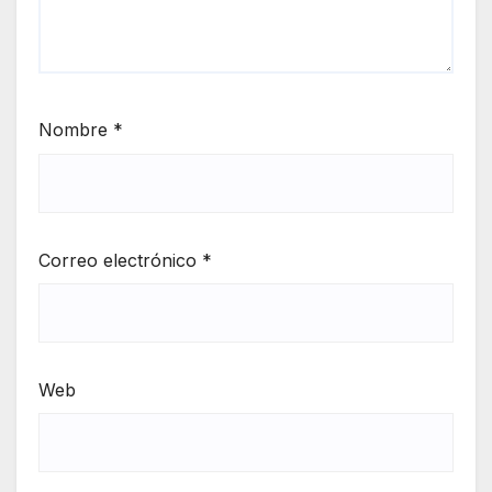
Nombre
*
Correo electrónico
*
Web