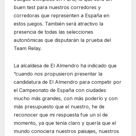
buen test para nuestros corredores y
corredoras que representen a España en
estos juegos. También será atractivo la
presencia de todas las selecciones
autonómicas que disputarán la prueba del
Team Relay.
La alcaldesa de El Almendro ha indicado que
“cuando nos propusieron presentar la
candidatura de El Almendro para competir por
el Campeonato de España con ciudades
mucho más grandes, con más poderío y con
más presupuesto que el nuestro, he de
reconocer que mi respuesta fue un sí de
momento, ya que tenía claro y quería que el
mundo conociera nuestros paisajes, nuestros