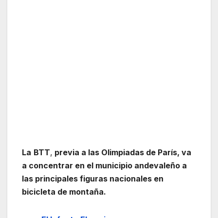
La
BTT
,
previa a las Olimpiadas de París, va
a concentrar en el municipio andevaleño a
las principales figuras nacionales en
bicicleta de montaña.