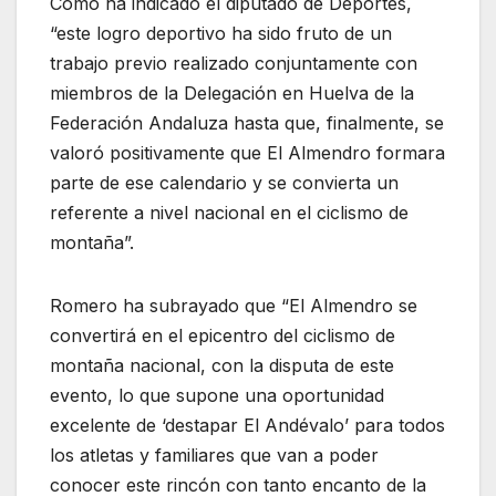
Como ha indicado el diputado de Deportes,
“este logro deportivo ha sido fruto de un
trabajo previo realizado conjuntamente con
miembros de la Delegación en Huelva de la
Federación Andaluza hasta que, finalmente, se
valoró positivamente que El Almendro formara
parte de ese calendario y se convierta un
referente a nivel nacional en el ciclismo de
montaña”.
Romero ha subrayado que “El Almendro se
convertirá en el epicentro del ciclismo de
montaña nacional, con la disputa de este
evento, lo que supone una oportunidad
excelente de ‘destapar El Andévalo’ para todos
los atletas y familiares que van a poder
conocer este rincón con tanto encanto de la