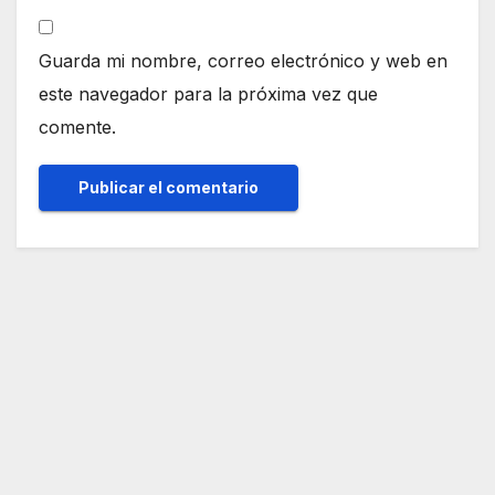
Guarda mi nombre, correo electrónico y web en
este navegador para la próxima vez que
comente.