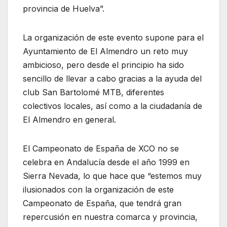
provincia de Huelva”.
La organización de este evento supone para el
Ayuntamiento de El Almendro un reto muy
ambicioso, pero desde el principio ha sido
sencillo de llevar a cabo gracias a la ayuda del
club San Bartolomé MTB, diferentes
colectivos locales, así como a la ciudadanía de
El Almendro en general.
El Campeonato de España de XCO no se
celebra en Andalucía desde el año 1999 en
Sierra Nevada, lo que hace que “estemos muy
ilusionados con la organización de este
Campeonato de España, que tendrá gran
repercusión en nuestra comarca y provincia,