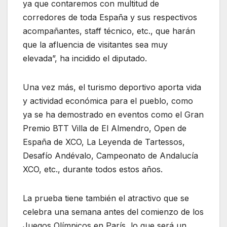
ya que contaremos con multitud de
corredores de toda España y sus respectivos
acompañantes, staff técnico, etc., que harán
que la afluencia de visitantes sea muy
elevada”, ha incidido el diputado.
Una vez más, el turismo deportivo aporta vida
y actividad económica para el pueblo, como
ya se ha demostrado en eventos como el Gran
Premio BTT Villa de El Almendro, Open de
España de XCO, La Leyenda de Tartessos,
Desafío Andévalo, Campeonato de Andalucía
XCO, etc., durante todos estos años.
La prueba tiene también el atractivo que se
celebra una semana antes del comienzo de los
Juegos Olímpicos en París, lo que será un