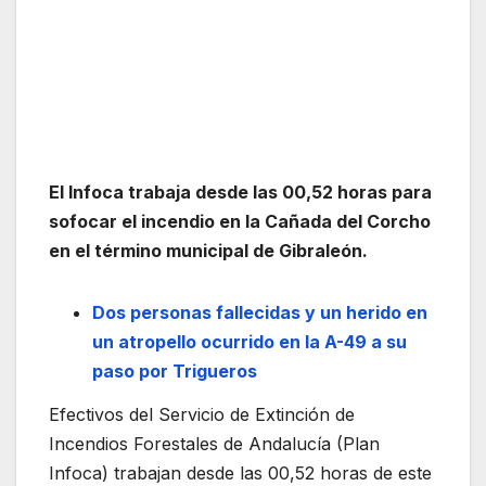
El Infoca trabaja desde las 00,52 horas para
sofocar el incendio en la Cañada del Corcho
en el término municipal de Gibraleón.
Dos personas fallecidas y un herido en
un atropello ocurrido en la A-49 a su
paso por Trigueros
Efectivos del Servicio de Extinción de
Incendios Forestales de Andalucía (Plan
Infoca) trabajan desde las 00,52 horas de este