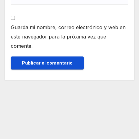
Guarda mi nombre, correo electrónico y web en
este navegador para la próxima vez que
comente.