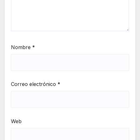
Nombre
*
Correo electrónico
*
Web