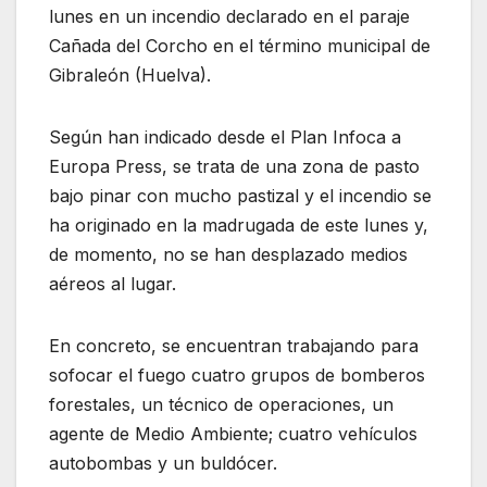
lunes en un incendio declarado en el paraje
Cañada del Corcho en el término municipal de
Gibraleón (Huelva).
Según han indicado desde el Plan Infoca a
Europa Press, se trata de una zona de pasto
bajo pinar con mucho pastizal y el incendio se
ha originado en la madrugada de este lunes y,
de momento, no se han desplazado medios
aéreos al lugar.
En concreto, se encuentran trabajando para
sofocar el fuego cuatro grupos de bomberos
forestales, un técnico de operaciones, un
agente de Medio Ambiente; cuatro vehículos
autobombas y un buldócer.