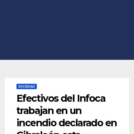
SOCIEDAD
Efectivos del Infoca
trabajan en un
incendio declarado en