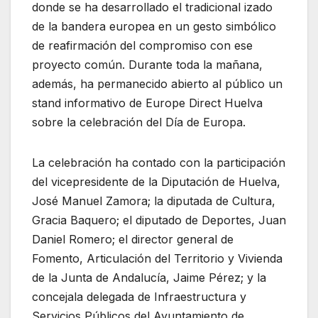
donde se ha desarrollado el tradicional izado
de la bandera europea en un gesto simbólico
de reafirmación del compromiso con ese
proyecto común. Durante toda la mañana,
además, ha permanecido abierto al público un
stand informativo de Europe Direct Huelva
sobre la celebración del Día de Europa.
La celebración ha contado con la participación
del vicepresidente de la Diputación de Huelva,
José Manuel Zamora; la diputada de Cultura,
Gracia Baquero; el diputado de Deportes, Juan
Daniel Romero; el director general de
Fomento, Articulación del Territorio y Vivienda
de la Junta de Andalucía, Jaime Pérez; y la
concejala delegada de Infraestructura y
Servicios Públicos del Ayuntamiento de