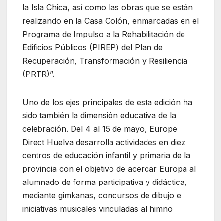
la Isla Chica, así como las obras que se están
realizando en la Casa Colón, enmarcadas en el
Programa de Impulso a la Rehabilitación de
Edificios Públicos (PIREP) del Plan de
Recuperación, Transformación y Resiliencia
(PRTR)”.
Uno de los ejes principales de esta edición ha
sido también la dimensión educativa de la
celebración. Del 4 al 15 de mayo, Europe
Direct Huelva desarrolla actividades en diez
centros de educación infantil y primaria de la
provincia con el objetivo de acercar Europa al
alumnado de forma participativa y didáctica,
mediante gimkanas, concursos de dibujo e
iniciativas musicales vinculadas al himno