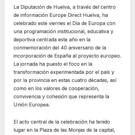
La Diputación de Huelva, a través del centro
de información Europe Direct Huelva, ha
celebrado este viernes el Día de Europa con
una programación institucional, educativa y
deportiva centrada este año en la
conmemoración del 40 aniversario de la
incorporación de España al proyecto europeo.
La jornada ha puesto el foco en la
transformación experimentada por el país y
por la provincia en estas cuatro décadas, así
como en los valores de cooperación,
convivencia y cohesión que representa la
Unión Europea.
El acto central de la celebración ha tenido
lugar en la Plaza de las Monjas de la capital,