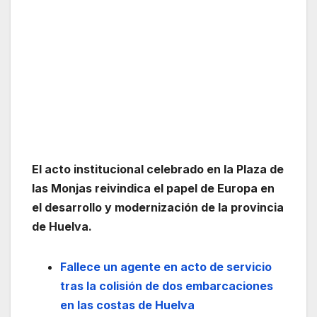
El acto institucional celebrado en la Plaza de
las Monjas reivindica el papel de Europa en
el desarrollo y modernización de la provincia
de Huelva.
Fallece un agente en acto de servicio
tras la colisión de dos embarcaciones
en las costas de Huelva