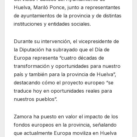
Huelva, Mariló Ponce, junto a representantes
de ayuntamientos de la provincia y de distintas
instituciones y entidades sociales.
Durante su intervención, el vicepresidente de
la Diputación ha subrayado que el Día de
Europa representa “cuatro décadas de
transformación y oportunidades para nuestro
país y también para la provincia de Huelva”,
destacando cómo el proyecto europeo “se
traduce hoy en oportunidades reales para
nuestros pueblos”.
Zamora ha puesto en valor el impacto de los
fondos europeos en la provincia, señalando
que actualmente Europa moviliza en Huelva