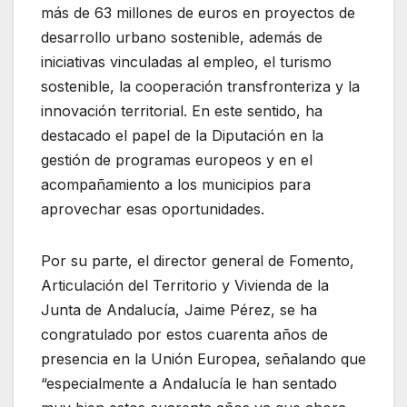
más de 63 millones de euros en proyectos de
desarrollo urbano sostenible, además de
iniciativas vinculadas al empleo, el turismo
sostenible, la cooperación transfronteriza y la
innovación territorial. En este sentido, ha
destacado el papel de la Diputación en la
gestión de programas europeos y en el
acompañamiento a los municipios para
aprovechar esas oportunidades.
Por su parte, el director general de Fomento,
Articulación del Territorio y Vivienda de la
Junta de Andalucía, Jaime Pérez, se ha
congratulado por estos cuarenta años de
presencia en la Unión Europea, señalando que
“especialmente a Andalucía le han sentado