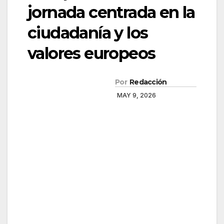
jornada centrada en la
ciudadanía y los
valores europeos
Por
Redacción
MAY 9, 2026