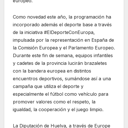
europeo.
Como novedad este año, la programación ha
incorporado además el deporte base a través
de la iniciativa #ElDeporteConEuropa,
impulsada por la representación en España de
la Comisión Europea y el Parlamento Europeo.
Durante este fin de semana, equipos infantiles
y cadetes de la provincia lucirán brazaletes
con la bandera europea en distintos
encuentros deportivos, sumándose así a una
campaña que utiliza el deporte y
especialmente el fútbol como vehículo para
promover valores como el respeto, la
igualdad, la cooperación y el juego limpio.
La Diputación de Huelva, a través de Europe