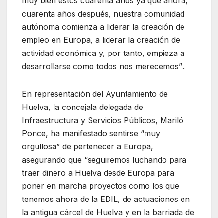
muy bien estos cuarenta años ya que ahora,
cuarenta años después, nuestra comunidad
autónoma comienza a liderar la creación de
empleo en Europa, a liderar la creación de
actividad económica y, por tanto, empieza a
desarrollarse como todos nos merecemos”..
En representación del Ayuntamiento de
Huelva, la concejala delegada de
Infraestructura y Servicios Públicos, Mariló
Ponce, ha manifestado sentirse “muy
orgullosa” de pertenecer a Europa,
asegurando que “seguiremos luchando para
traer dinero a Huelva desde Europa para
poner en marcha proyectos como los que
tenemos ahora de la EDIL, de actuaciones en
la antigua cárcel de Huelva y en la barriada de