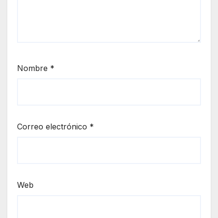
Nombre
*
Correo electrónico
*
Web