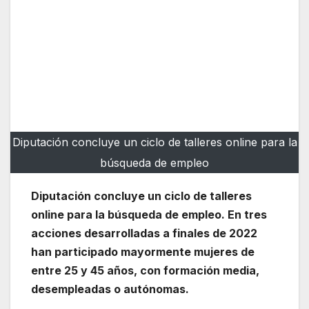
Diputación concluye un ciclo de talleres online para la
búsqueda de empleo
Diputación concluye un ciclo de talleres
online para la búsqueda de empleo. En tres
acciones desarrolladas a finales de 2022
han participado mayormente mujeres de
entre 25 y 45 años, con formación media,
desempleadas o autónomas.