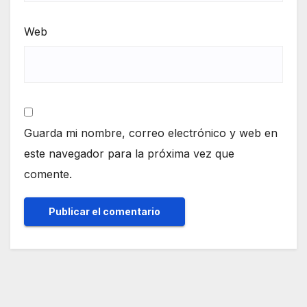
Web
Guarda mi nombre, correo electrónico y web en
este navegador para la próxima vez que
comente.