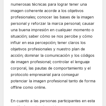
numerosas técnicas para lograr tener una
imagen coherente acorde a los objetivos
profesionales; conocer las bases de la imagen
personal y reforzar la marca personal; causar
una buena impresión en cualquier momento o
situación; saber cómo se nos percibe y cómo
influir en esa percepción; tener claros los
objetivos profesionales y nuestro plan de
acción; dominar la comunicación y los códigos
de imagen profesional; controlar el lenguaje
corporal, las pautas de comportamiento y el
protocolo empresarial para conseguir
potenciar la imagen profesional tanto de forma
offline como online.
En cuanto a las personas participantes en esta