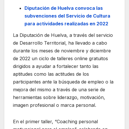
Diputación de Huelva convoca las
subvenciones del Servicio de Cultura
para actividades realizadas en 2022
La Diputación de Huelva, a través del servicio
de Desarrollo Territorial, ha llevado a cabo
durante los meses de noviembre y diciembre
de 2022 un ciclo de talleres online gratuitos
dirigidos a ayudar a fortalecer tanto las
aptitudes como las actitudes de los
participantes ante la búsqueda de empleo o la
mejora del mismo a través de una serie de
herramientas sobre liderazgo, motivación,
imagen profesional o marca personal.
En el primer taller, “Coaching personal