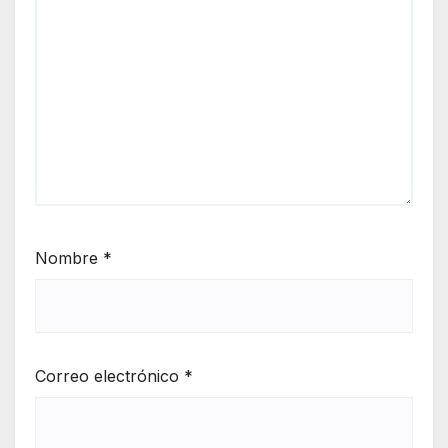
Nombre
*
Correo electrónico
*