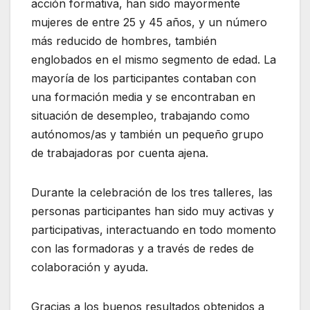
acción formativa, han sido mayormente
mujeres de entre 25 y 45 años, y un número
más reducido de hombres, también
englobados en el mismo segmento de edad. La
mayoría de los participantes contaban con
una formación media y se encontraban en
situación de desempleo, trabajando como
autónomos/as y también un pequeño grupo
de trabajadoras por cuenta ajena.
Durante la celebración de los tres talleres, las
personas participantes han sido muy activas y
participativas, interactuando en todo momento
con las formadoras y a través de redes de
colaboración y ayuda.
Gracias a los buenos resultados obtenidos a