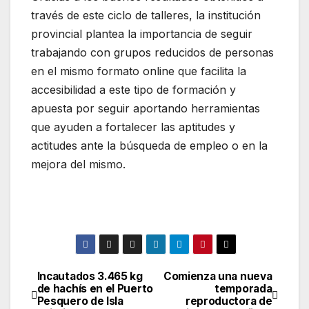
través de este ciclo de talleres, la institución
provincial plantea la importancia de seguir
trabajando con grupos reducidos de personas
en el mismo formato online que facilita la
accesibilidad a este tipo de formación y
apuesta por seguir aportando herramientas
que ayuden a fortalecer las aptitudes y
actitudes ante la búsqueda de empleo o en la
mejora del mismo.
Incautados 3.465 kg
Comienza una nueva
Navegación
de hachís en el Puerto
temporada
Pesquero de Isla
reproductora de