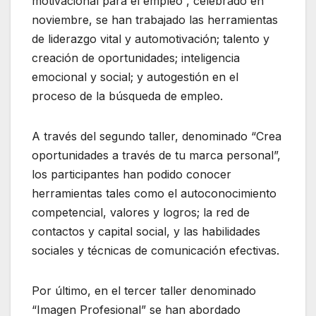
motivacional para el empleo”, celebrado en
noviembre, se han trabajado las herramientas
de liderazgo vital y automotivación; talento y
creación de oportunidades; inteligencia
emocional y social; y autogestión en el
proceso de la búsqueda de empleo.
A través del segundo taller, denominado “Crea
oportunidades a través de tu marca personal”,
los participantes han podido conocer
herramientas tales como el autoconocimiento
competencial, valores y logros; la red de
contactos y capital social, y las habilidades
sociales y técnicas de comunicación efectivas.
Por último, en el tercer taller denominado
“Imagen Profesional” se han abordado