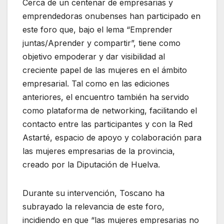
Cerca de un centenar de empresarias y
emprendedoras onubenses han participado en
este foro que, bajo el lema “Emprender
juntas/Aprender y compartir”, tiene como
objetivo empoderar y dar visibilidad al
creciente papel de las mujeres en el ámbito
empresarial. Tal como en las ediciones
anteriores, el encuentro también ha servido
como plataforma de networking, facilitando el
contacto entre las participantes y con la Red
Astarté, espacio de apoyo y colaboración para
las mujeres empresarias de la provincia,
creado por la Diputación de Huelva.
Durante su intervención, Toscano ha
subrayado la relevancia de este foro,
incidiendo en que “las mujeres empresarias no