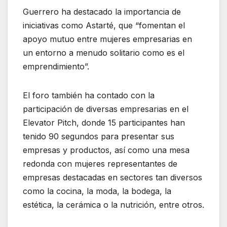
Guerrero ha destacado la importancia de
iniciativas como Astarté, que “fomentan el
apoyo mutuo entre mujeres empresarias en
un entorno a menudo solitario como es el
emprendimiento”.
El foro también ha contado con la
participación de diversas empresarias en el
Elevator Pitch, donde 15 participantes han
tenido 90 segundos para presentar sus
empresas y productos, así como una mesa
redonda con mujeres representantes de
empresas destacadas en sectores tan diversos
como la cocina, la moda, la bodega, la
estética, la cerámica o la nutrición, entre otros.