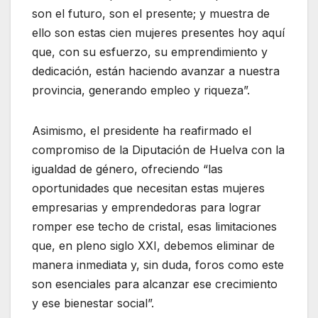
son el futuro, son el presente; y muestra de
ello son estas cien mujeres presentes hoy aquí
que, con su esfuerzo, su emprendimiento y
dedicación, están haciendo avanzar a nuestra
provincia, generando empleo y riqueza”.
Asimismo, el presidente ha reafirmado el
compromiso de la Diputación de Huelva con la
igualdad de género, ofreciendo “las
oportunidades que necesitan estas mujeres
empresarias y emprendedoras para lograr
romper ese techo de cristal, esas limitaciones
que, en pleno siglo XXI, debemos eliminar de
manera inmediata y, sin duda, foros como este
son esenciales para alcanzar ese crecimiento
y ese bienestar social”.