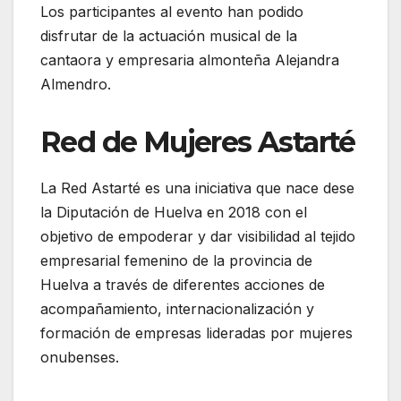
Los participantes al evento han podido
disfrutar de la actuación musical de la
cantaora y empresaria almonteña Alejandra
Almendro.
Red de Mujeres Astarté
La Red Astarté es una iniciativa que nace dese
la Diputación de Huelva en 2018 con el
objetivo de empoderar y dar visibilidad al tejido
empresarial femenino de la provincia de
Huelva a través de diferentes acciones de
acompañamiento, internacionalización y
formación de empresas lideradas por mujeres
onubenses.