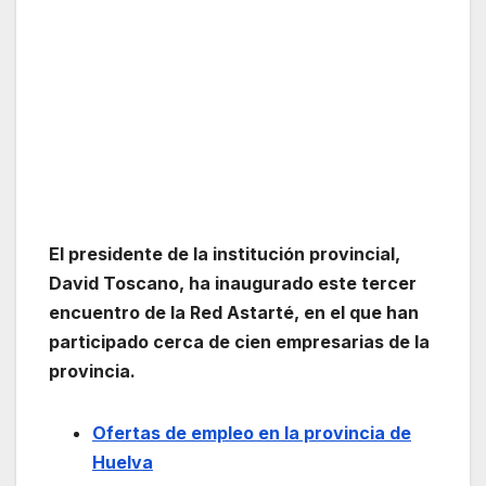
El presidente de la institución provincial,
David Toscano, ha inaugurado este tercer
encuentro de la Red Astarté, en el que han
participado cerca de cien empresarias de la
provincia.
Ofertas de empleo en la provincia de
Huelva