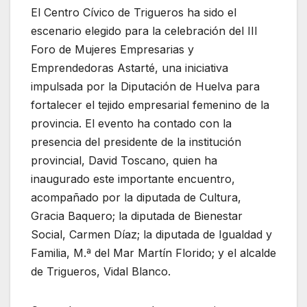
El Centro Cívico de Trigueros ha sido el
escenario elegido para la celebración del III
Foro de Mujeres Empresarias y
Emprendedoras Astarté, una iniciativa
impulsada por la Diputación de Huelva para
fortalecer el tejido empresarial femenino de la
provincia. El evento ha contado con la
presencia del presidente de la institución
provincial, David Toscano, quien ha
inaugurado este importante encuentro,
acompañado por la diputada de Cultura,
Gracia Baquero; la diputada de Bienestar
Social, Carmen Díaz; la diputada de Igualdad y
Familia, M.ª del Mar Martín Florido; y el alcalde
de Trigueros, Vidal Blanco.