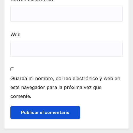
Web
Guarda mi nombre, correo electrónico y web en
este navegador para la próxima vez que
comente.