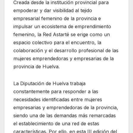
Creada desde la institución provincial para
empoderar y dar visibilidad al tejido
empresarial femenino de la provincia e
impulsar un ecosistema de emprendimiento
femenino, la Red Astarté se erige como un
espacio colectivo para el encuentro, la
colaboración y el desarrollo profesional de las
mujeres emprendedoras y empresarias de la
provincia de Huelva.
La Diputación de Huelva trabaja
constantemente para responder a las
necesidades identificadas entre mujeres
empresarias y emprendedoras de la provincia,
siendo una de las demandas más remarcadas
el establecimiento de una red de estas
características. Por ello, en esta III edición del