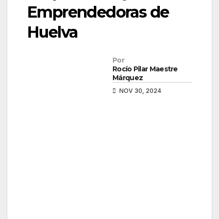
Emprendedoras de
Huelva
Por
Rocío Pilar Maestre
Márquez
NOV 30, 2024