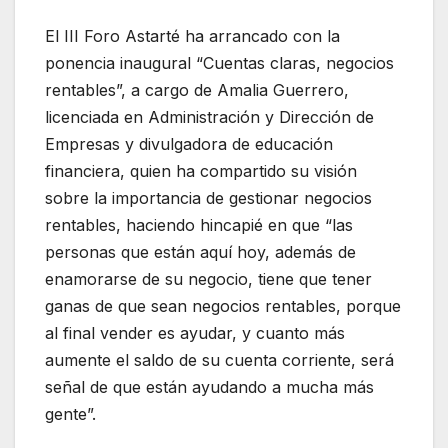
El III Foro Astarté ha arrancado con la
ponencia inaugural “Cuentas claras, negocios
rentables”, a cargo de Amalia Guerrero,
licenciada en Administración y Dirección de
Empresas y divulgadora de educación
financiera, quien ha compartido su visión
sobre la importancia de gestionar negocios
rentables, haciendo hincapié en que “las
personas que están aquí hoy, además de
enamorarse de su negocio, tiene que tener
ganas de que sean negocios rentables, porque
al final vender es ayudar, y cuanto más
aumente el saldo de su cuenta corriente, será
señal de que están ayudando a mucha más
gente”.