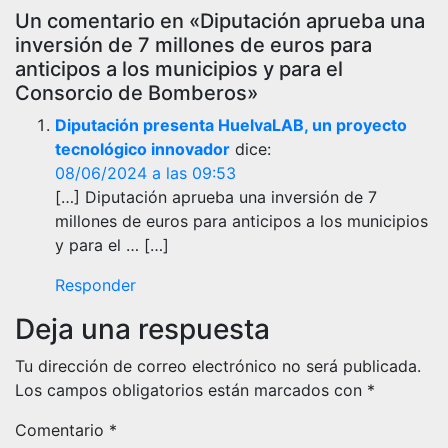
Un comentario en «Diputación aprueba una
inversión de 7 millones de euros para
anticipos a los municipios y para el
Consorcio de Bomberos»
Diputación presenta HuelvaLAB, un proyecto
tecnológico innovador
dice:
08/06/2024 a las 09:53
[…] Diputación aprueba una inversión de 7
millones de euros para anticipos a los municipios
y para el … […]
Responder
Deja una respuesta
Tu dirección de correo electrónico no será publicada.
Los campos obligatorios están marcados con
*
Comentario
*