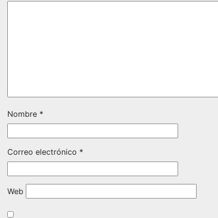
Nombre
*
Correo electrónico
*
Web