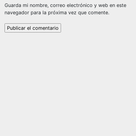
Guarda mi nombre, correo electrónico y web en este
navegador para la próxima vez que comente.