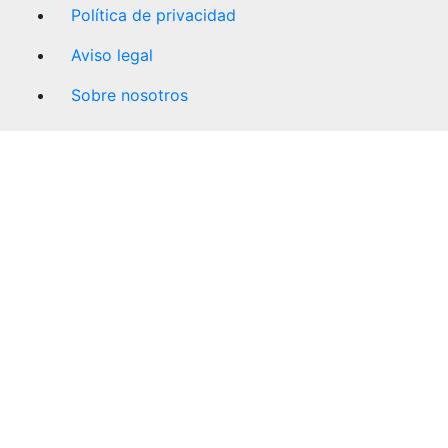
Política de privacidad
Aviso legal
Sobre nosotros