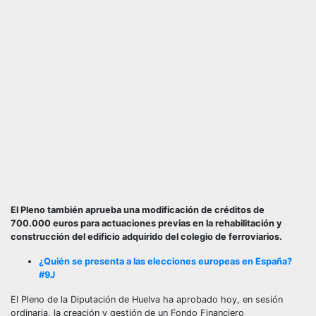
El Pleno también aprueba una modificación de créditos de
700.000 euros para actuaciones previas en la rehabilitación y
construcción del edificio adquirido del colegio de ferroviarios.
¿Quién se presenta a las elecciones europeas en España?
#9J
El Pleno de la Diputación de Huelva ha aprobado hoy, en sesión
ordinaria, la creación y gestión de un Fondo Financiero