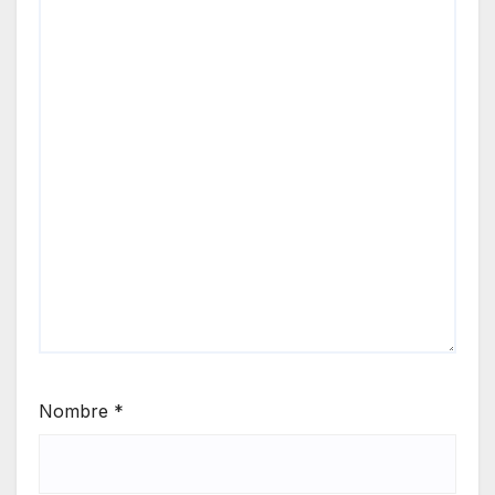
Nombre
*