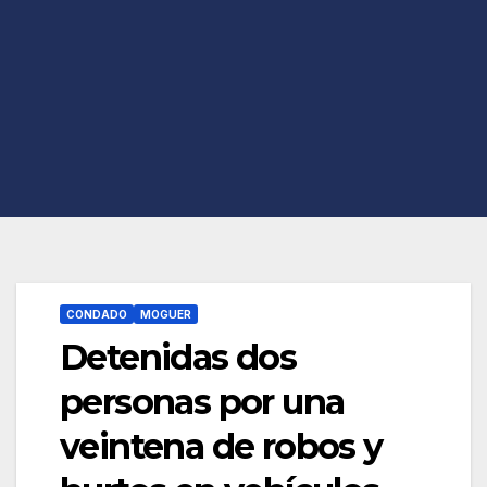
CONDADO
MOGUER
Detenidas dos
personas por una
veintena de robos y