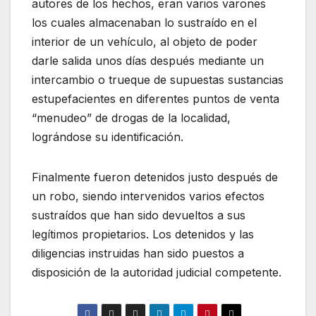
autores de los hechos, eran varios varones
los cuales almacenaban lo sustraído en el
interior de un vehículo, al objeto de poder
darle salida unos días después mediante un
intercambio o trueque de supuestas sustancias
estupefacientes en diferentes puntos de venta
“menudeo” de drogas de la localidad,
lográndose su identificación.
Finalmente fueron detenidos justo después de
un robo, siendo intervenidos varios efectos
sustraídos que han sido devueltos a sus
legítimos propietarios. Los detenidos y las
diligencias instruidas han sido puestos a
disposición de la autoridad judicial competente.