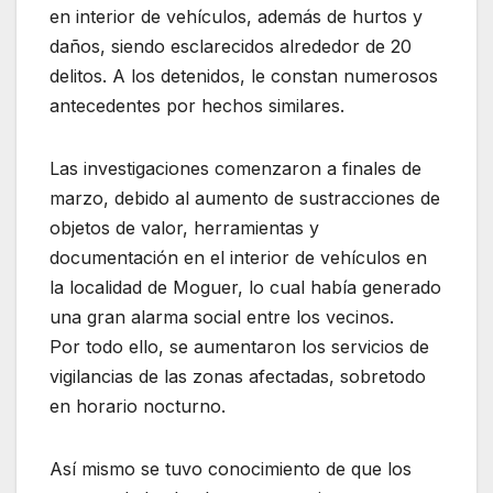
en interior de vehículos, además de hurtos y
daños, siendo esclarecidos alrededor de 20
delitos. A los detenidos, le constan numerosos
antecedentes por hechos similares.
Las investigaciones comenzaron a finales de
marzo, debido al aumento de sustracciones de
objetos de valor, herramientas y
documentación en el interior de vehículos en
la localidad de Moguer, lo cual había generado
una gran alarma social entre los vecinos.
Por todo ello, se aumentaron los servicios de
vigilancias de las zonas afectadas, sobretodo
en horario nocturno.
Así mismo se tuvo conocimiento de que los