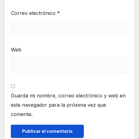
Correo electrónico
*
Web
Guarda mi nombre, correo electrónico y web en
este navegador para la próxima vez que
comente.