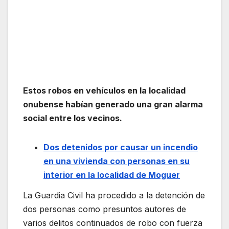
Estos robos en vehículos en la localidad
onubense habían generado una gran alarma
social entre los vecinos.
Dos detenidos por causar un incendio
en una vivienda con personas en su
interior en la localidad de Moguer
La Guardia Civil ha procedido a la detención de
dos personas como presuntos autores de
varios delitos continuados de robo con fuerza