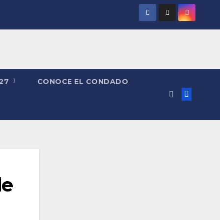
027
CONOCE EL CONDADO
de