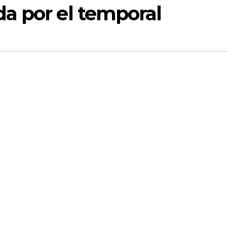
a por el temporal