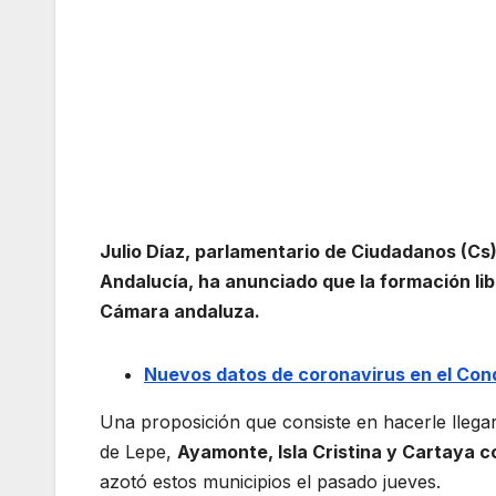
Julio Díaz, parlamentario de Ciudadanos (Cs
Andalucía, ha anunciado que la formación lib
Cámara andaluza.
Nuevos datos de coronavirus en el Co
Una proposición que consiste en hacerle llegar
de Lepe,
Ayamonte, Isla Cristina y Cartaya
azotó estos municipios el pasado jueves.