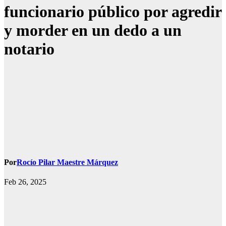
funcionario público por agredir
y morder en un dedo a un
notario
Por
Rocío Pilar Maestre Márquez
Feb 26, 2025