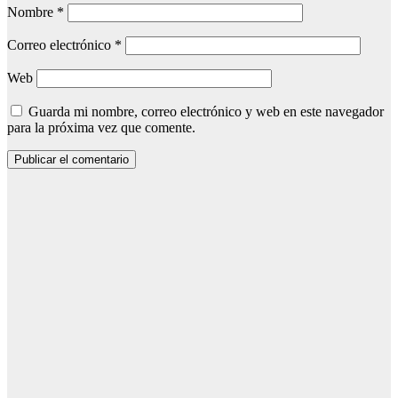
Nombre
*
Correo electrónico
*
Web
Guarda mi nombre, correo electrónico y web en este navegador
para la próxima vez que comente.