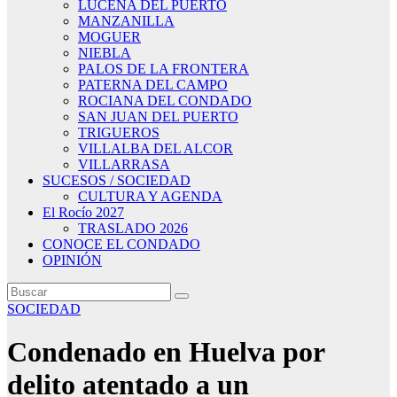
LUCENA DEL PUERTO
MANZANILLA
MOGUER
NIEBLA
PALOS DE LA FRONTERA
PATERNA DEL CAMPO
ROCIANA DEL CONDADO
SAN JUAN DEL PUERTO
TRIGUEROS
VILLALBA DEL ALCOR
VILLARRASA
SUCESOS / SOCIEDAD
CULTURA Y AGENDA
El Rocío 2027
TRASLADO 2026
CONOCE EL CONDADO
OPINIÓN
SOCIEDAD
Condenado en Huelva por
delito atentado a un