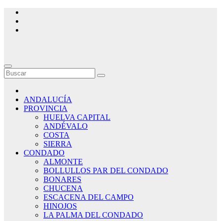
Saltar
al
contenido
ANDALUCÍA
PROVINCIA
HUELVA CAPITAL
ANDÉVALO
COSTA
SIERRA
CONDADO
ALMONTE
BOLLULLOS PAR DEL CONDADO
BONARES
CHUCENA
ESCACENA DEL CAMPO
HINOJOS
LA PALMA DEL CONDADO