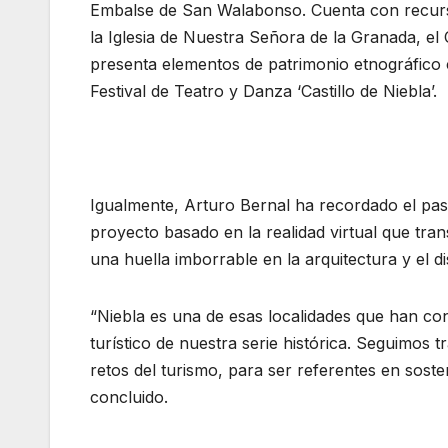
Embalse de San Walabonso. Cuenta con recursos
la Iglesia de Nuestra Señora de la Granada, el 
presenta elementos de patrimonio etnográfico 
Festival de Teatro y Danza ‘Castillo de Niebla’.
Igualmente, Arturo Bernal ha recordado el pas
proyecto basado en la realidad virtual que tran
una huella imborrable en la arquitectura y el 
“Niebla es una de esas localidades que han co
turístico de nuestra serie histórica. Seguimos
retos del turismo, para ser referentes en soste
concluido.