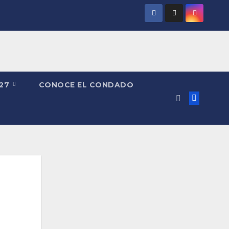
027
CONOCE EL CONDADO