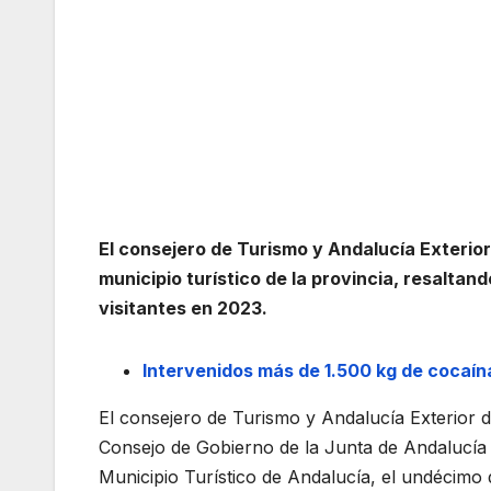
El consejero de Turismo y Andalucía Exterior
municipio turístico de la provincia, resaltan
visitantes en 2023.
Intervenidos más de 1.500 kg de cocaín
El consejero de Turismo y Andalucía Exterior 
Consejo de Gobierno de la Junta de Andalucía
Municipio Turístico de Andalucía, el undécimo 