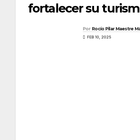
fortalecer su turism
Por
Rocío Pilar Maestre 
FEB 10, 2025