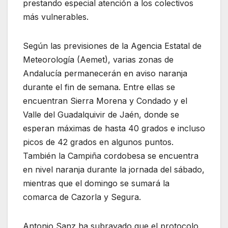
prestando especial atención a los colectivos
más vulnerables.
Según las previsiones de la Agencia Estatal de
Meteorología (Aemet), varias zonas de
Andalucía permanecerán en aviso naranja
durante el fin de semana. Entre ellas se
encuentran Sierra Morena y Condado y el
Valle del Guadalquivir de Jaén, donde se
esperan máximas de hasta 40 grados e incluso
picos de 42 grados en algunos puntos.
También la Campiña cordobesa se encuentra
en nivel naranja durante la jornada del sábado,
mientras que el domingo se sumará la
comarca de Cazorla y Segura.
Antonio Sanz ha subrayado que el protocolo