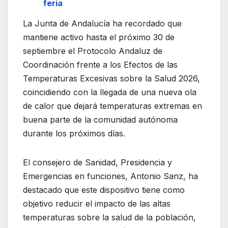
feria
La Junta de Andalucía ha recordado que
mantiene activo hasta el próximo 30 de
septiembre el Protocolo Andaluz de
Coordinación frente a los Efectos de las
Temperaturas Excesivas sobre la Salud 2026,
coincidiendo con la llegada de una nueva ola
de calor que dejará temperaturas extremas en
buena parte de la comunidad autónoma
durante los próximos días.
El consejero de Sanidad, Presidencia y
Emergencias en funciones, Antonio Sanz, ha
destacado que este dispositivo tiene como
objetivo reducir el impacto de las altas
temperaturas sobre la salud de la población,