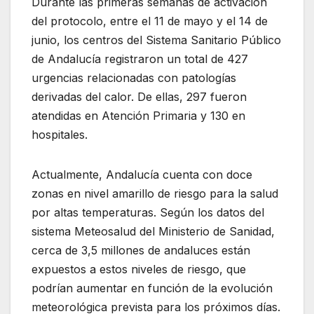
Durante las primeras semanas de activación
del protocolo, entre el 11 de mayo y el 14 de
junio, los centros del Sistema Sanitario Público
de Andalucía registraron un total de 427
urgencias relacionadas con patologías
derivadas del calor. De ellas, 297 fueron
atendidas en Atención Primaria y 130 en
hospitales.
Actualmente, Andalucía cuenta con doce
zonas en nivel amarillo de riesgo para la salud
por altas temperaturas. Según los datos del
sistema Meteosalud del Ministerio de Sanidad,
cerca de 3,5 millones de andaluces están
expuestos a estos niveles de riesgo, que
podrían aumentar en función de la evolución
meteorológica prevista para los próximos días.