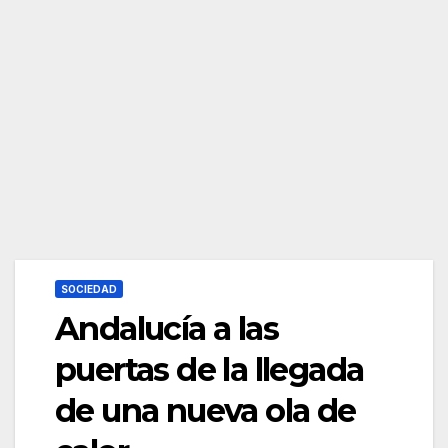
SOCIEDAD
Andalucía a las
puertas de la llegada
de una nueva ola de