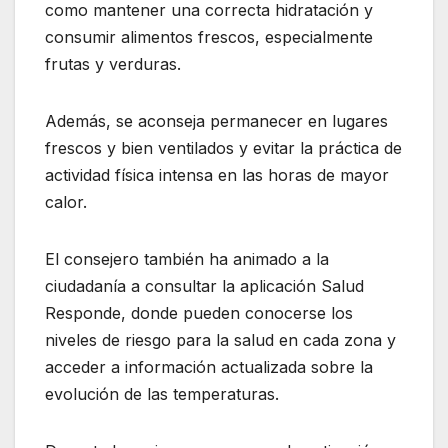
como mantener una correcta hidratación y
consumir alimentos frescos, especialmente
frutas y verduras.
Además, se aconseja permanecer en lugares
frescos y bien ventilados y evitar la práctica de
actividad física intensa en las horas de mayor
calor.
El consejero también ha animado a la
ciudadanía a consultar la aplicación Salud
Responde, donde pueden conocerse los
niveles de riesgo para la salud en cada zona y
acceder a información actualizada sobre la
evolución de las temperaturas.