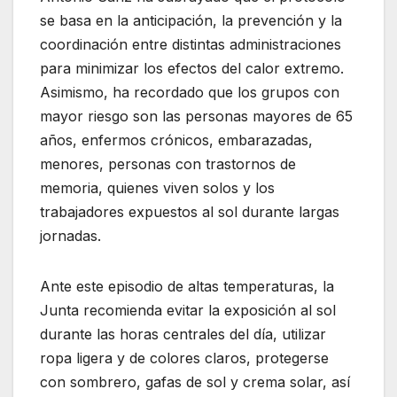
se basa en la anticipación, la prevención y la
coordinación entre distintas administraciones
para minimizar los efectos del calor extremo.
Asimismo, ha recordado que los grupos con
mayor riesgo son las personas mayores de 65
años, enfermos crónicos, embarazadas,
menores, personas con trastornos de
memoria, quienes viven solos y los
trabajadores expuestos al sol durante largas
jornadas.
Ante este episodio de altas temperaturas, la
Junta recomienda evitar la exposición al sol
durante las horas centrales del día, utilizar
ropa ligera y de colores claros, protegerse
con sombrero, gafas de sol y crema solar, así