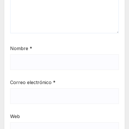
Nombre
*
Correo electrónico
*
Web