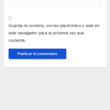
Guarda mi nombre, correo electrónico y web en
este navegador para la próxima vez que
comente.