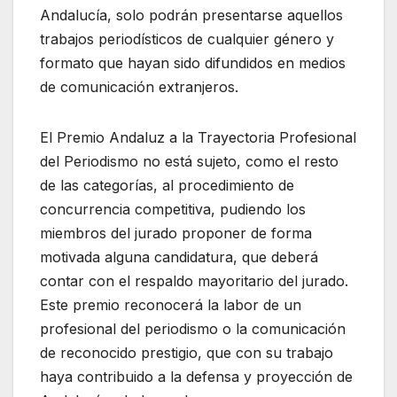
Andalucía, solo podrán presentarse aquellos
trabajos periodísticos de cualquier género y
formato que hayan sido difundidos en medios
de comunicación extranjeros.
El Premio Andaluz a la Trayectoria Profesional
del Periodismo no está sujeto, como el resto
de las categorías, al procedimiento de
concurrencia competitiva, pudiendo los
miembros del jurado proponer de forma
motivada alguna candidatura, que deberá
contar con el respaldo mayoritario del jurado.
Este premio reconocerá la labor de un
profesional del periodismo o la comunicación
de reconocido prestigio, que con su trabajo
haya contribuido a la defensa y proyección de