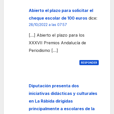
Abierto el plazo para solicitar el
cheque escolar de 100 euros
dice:
28/10/2022 a las 07:57
[…] Abierto el plazo para los
XXXVII Premios Andalucía de
Periodismo […]
RESPONDER
Diputación presenta dos
iniciativas didácticas y culturales
en La Rábida dirigidas
principalmente a escolares de la