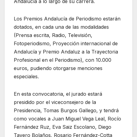
Andalucía a lo largo de su carrera.
Los Premios Andalucía de Periodismo estarán
dotados, en cada una de las modalidades
(Prensa escrita, Radio, Televisión,
Fotoperiodismo, Proyección internacional de
Andalucía y Premio Andaluz a la Trayectoria
Profesional en el Periodismo), con 10.000
euros, pudiendo otorgarse menciones
especiales.
En esta convocatoria, el jurado estará
presidido por el viceconsejero de la
Presidencia, Tomas Burgos Gallego, y tendrá
como vocales a Juan Miguel Vega Leal, Rocío
Fernández Ruz, Eva Saiz Escolano, Diego
Tavero Bolaños, Rosario Fernández-Cotta