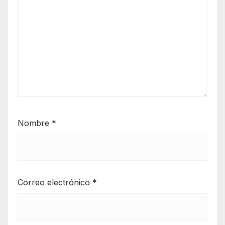
Nombre
*
Correo electrónico
*