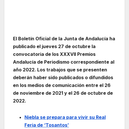
El Boletín Oficial de la Junta de Andalucía ha
publicado el jueves 27 de octubre la
convocatoria de los XXXVII Premios
Andalucía de Periodismo correspondiente al
año 2022. Los trabajos que se presenten
deberán haber sido publicados o difundidos
en los medios de comunicación entre el 26
de noviembre de 2021 y el 26 de octubre de
2022.
Niebla se prepara para vivir su Real
Feria de ‘Tosantos’