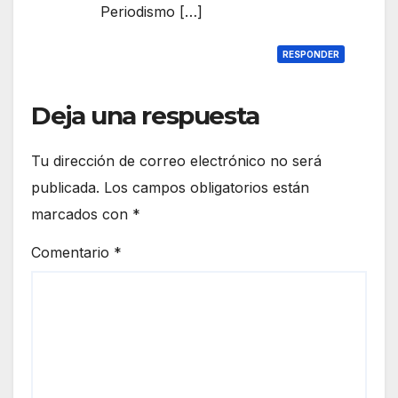
Periodismo […]
RESPONDER
Deja una respuesta
Tu dirección de correo electrónico no será
publicada.
Los campos obligatorios están
marcados con
*
Comentario
*