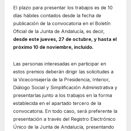
El plazo para presentar los trabajos es de 10
días hábiles contados desde la fecha de
publicación de la convocatoria en el Boletín
Oficial de la Junta de Andalucía, es decir,
desde este jueves, 27 de octubre, y hasta el
próximo 10 de noviembre, incluido.
Las personas interesadas en participar en
estos premios deberán dirigir las solicitudes a
la Viceconsejería de la Presidencia, Interior,
Diálogo Social y Simplificación Administrativa y
presentarlas junto a los trabajos en la forma
establecida en el apartado tercero de la
convocatoria. En todo caso, será preferente la
presentación a través del Registro Electrónico
Único de la Junta de Andalucía, presentando