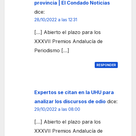
provincia | El Condado Noticias
dice:
28/10/2022 a las 12:31
[…] Abierto el plazo para los
XXXVII Premios Andalucía de
Periodismo […]
RESPONDER
Expertos se citan en la UHU para
analizar los discursos de odio
dice:
29/10/2022 a las 08:00
[…] Abierto el plazo para los
XXXVII Premios Andalucía de