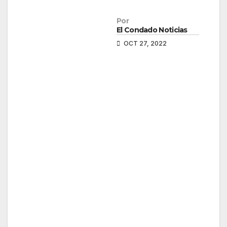
Por
El Condado Noticias
OCT 27, 2022