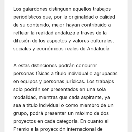
Los galardones distinguen aquellos trabajos
periodísticos que, por la originalidad o calidad
de su contenido, mejor hayan contribuido a
reflejar la realidad andaluza a través de la
difusión de los aspectos y valores culturales,
sociales y económicos reales de Andalucía.
A estas distinciones podrán concurrir
personas físicas a título individual o agrupadas
en equipos y personas jurídicas. Los trabajos
solo podrán ser presentados en una sola
modalidad, mientras que cada aspirante, ya
sea a título individual o como miembro de un
grupo, podrá presentar un máximo de dos
proyectos en cada categoría. En cuanto al
Premio a la proyección internacional de