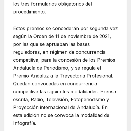
los tres formularios obligatorios del
procedimiento.
Estos premios se concederán por segunda vez
según la Orden de 11 de noviembre de 2021,
por las que se aprueban las bases
reguladoras, en régimen de concurrencia
competitiva, para la concesión de los Premios
Andalucía de Periodismo, y se regula el
Premio Andaluz a la Trayectoria Profesional.
Quedan convocadas en concurrencia
competitiva las siguientes modalidades: Prensa
escrita, Radio, Televisión, Fotoperiodismo y
Proyección internacional de Andalucía. En
esta edición no se convoca la modalidad de
Infografía.