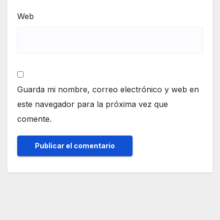
Web
Guarda mi nombre, correo electrónico y web en
este navegador para la próxima vez que
comente.