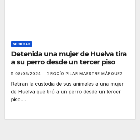
SOCIEDAD
Detenida una mujer de Huelva tira
a su perro desde un tercer piso
08/05/2024
ROCÍO PILAR MAESTRE MÁRQUEZ
Retiran la custodia de sus animales a una mujer
de Huelva que tiró a un perro desde un tercer
piso.…