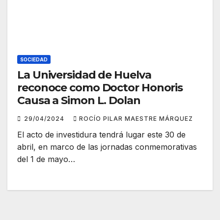
SOCIEDAD
La Universidad de Huelva
reconoce como Doctor Honoris
Causa a Simon L. Dolan
29/04/2024
ROCÍO PILAR MAESTRE MÁRQUEZ
El acto de investidura tendrá lugar este 30 de
abril, en marco de las jornadas conmemorativas
del 1 de mayo…