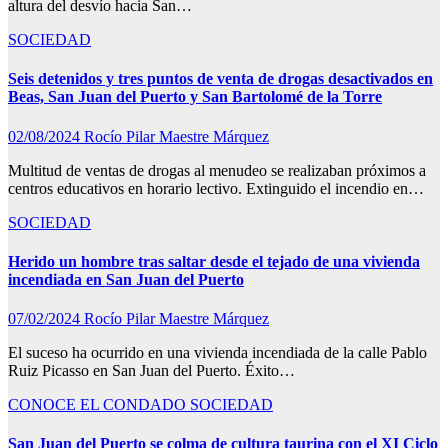
altura del desvío hacia San…
SOCIEDAD
Seis detenidos y tres puntos de venta de drogas desactivados en
Beas, San Juan del Puerto y San Bartolomé de la Torre
02/08/2024
Rocío Pilar Maestre Márquez
Multitud de ventas de drogas al menudeo se realizaban próximos a
centros educativos en horario lectivo. Extinguido el incendio en…
SOCIEDAD
Herido un hombre tras saltar desde el tejado de una vivienda
incendiada en San Juan del Puerto
07/02/2024
Rocío Pilar Maestre Márquez
El suceso ha ocurrido en una vivienda incendiada de la calle Pablo
Ruiz Picasso en San Juan del Puerto. Éxito…
CONOCE EL CONDADO
SOCIEDAD
San Juan del Puerto se colma de cultura taurina con el XI Ciclo