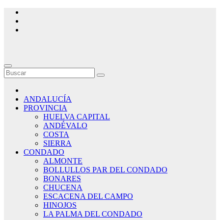
Saltar
al
contenido
ANDALUCÍA
PROVINCIA
HUELVA CAPITAL
ANDÉVALO
COSTA
SIERRA
CONDADO
ALMONTE
BOLLULLOS PAR DEL CONDADO
BONARES
CHUCENA
ESCACENA DEL CAMPO
HINOJOS
LA PALMA DEL CONDADO