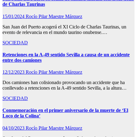
de Charlas Taurinas
15/01/2024
Rocío Pilar Maestre Márquez
San Juan del Puerto acogerá el XI Ciclo de Charlas Taurinas, un
evento de relevancia en el mundo taurino onubense.…
SOCIEDAD
Retenciones en la A-49 sentido Sevilla a causa de un accidente
entre dos camiones
12/12/2023
Rocío Pilar Maestre Márquez
Dos camiones han colisionado provocando un accidente que ha
conllevado a retenciones en la A-49 sentido Sevilla, a la altura…
SOCIEDAD
Conmemoración en el primer aniversario de la muerte de ‘El
Loco de la Colina’
04/10/2023
Rocío Pilar Maestre Márquez