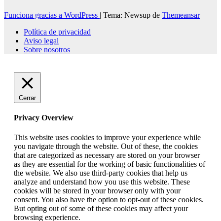
Funciona gracias a WordPress
|
Tema: Newsup de
Themeansar
Política de privacidad
Aviso legal
Sobre nosotros
Cerrar
Privacy Overview
This website uses cookies to improve your experience while
you navigate through the website. Out of these, the cookies
that are categorized as necessary are stored on your browser
as they are essential for the working of basic functionalities of
the website. We also use third-party cookies that help us
analyze and understand how you use this website. These
cookies will be stored in your browser only with your
consent. You also have the option to opt-out of these cookies.
But opting out of some of these cookies may affect your
browsing experience.