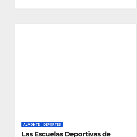
ALMONTE
DEPORTES
Las Escuelas Deportivas de