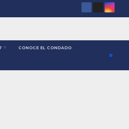
27
CONOCE EL CONDADO