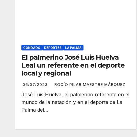
CONDADO
DEPORTES
LA PALMA
El palmerino José Luis Huelva
Leal un referente en el deporte
local y regional
06/07/2023
ROCÍO PILAR MAESTRE MÁRQUEZ
José Luis Huelva, el palmerino referente en el
mundo de la natación y en el deporte de La
Palma del…