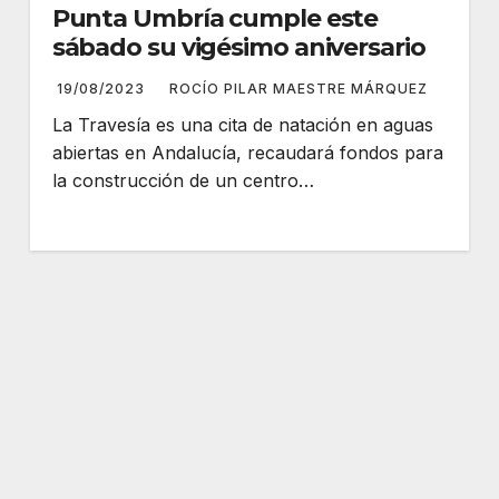
Punta Umbría cumple este
sábado su vigésimo aniversario
19/08/2023
ROCÍO PILAR MAESTRE MÁRQUEZ
La Travesía es una cita de natación en aguas
abiertas en Andalucía, recaudará fondos para
la construcción de un centro…