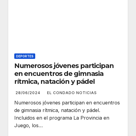
DEPORTES
Numerosos jóvenes participan
en encuentros de gimnasia
rítmica, natación y pádel
28/06/2024
EL CONDADO NOTICIAS
Numerosos jóvenes participan en encuentros
de gimnasia rítmica, natación y pádel.
Incluidos en el programa La Provincia en
Juego, los…