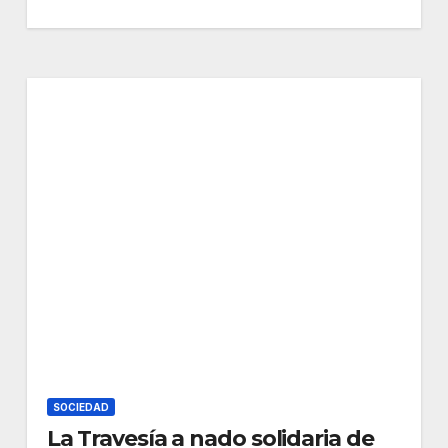
SOCIEDAD
La Travesía a nado solidaria de