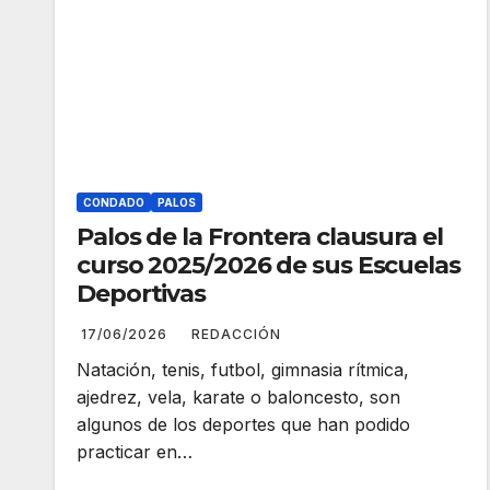
CONDADO
PALOS
Palos de la Frontera clausura el
curso 2025/2026 de sus Escuelas
Deportivas
17/06/2026
REDACCIÓN
Natación, tenis, futbol, gimnasia rítmica,
ajedrez, vela, karate o baloncesto, son
algunos de los deportes que han podido
practicar en…