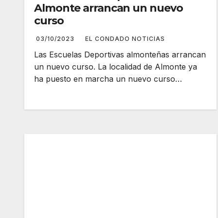
Almonte arrancan un nuevo
curso
03/10/2023
EL CONDADO NOTICIAS
Las Escuelas Deportivas almonteñas arrancan
un nuevo curso. La localidad de Almonte ya
ha puesto en marcha un nuevo curso…