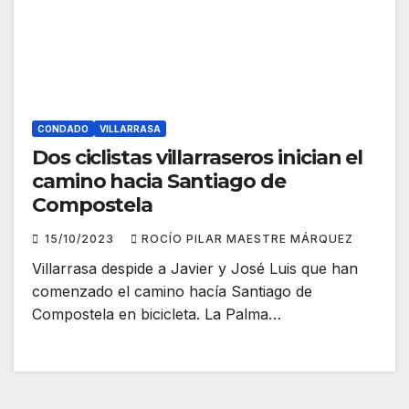
CONDADO
VILLARRASA
Dos ciclistas villarraseros inician el
camino hacia Santiago de
Compostela
15/10/2023
ROCÍO PILAR MAESTRE MÁRQUEZ
Villarrasa despide a Javier y José Luis que han
comenzado el camino hacía Santiago de
Compostela en bicicleta. La Palma…