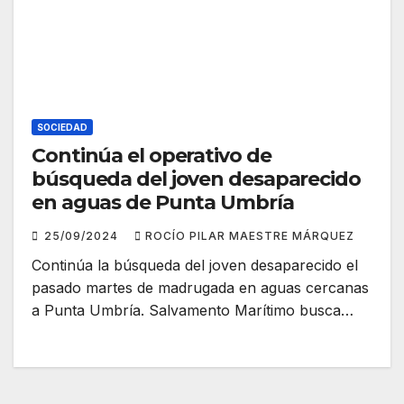
SOCIEDAD
Continúa el operativo de
búsqueda del joven desaparecido
en aguas de Punta Umbría
25/09/2024
ROCÍO PILAR MAESTRE MÁRQUEZ
Continúa la búsqueda del joven desaparecido el
pasado martes de madrugada en aguas cercanas
a Punta Umbría. Salvamento Marítimo busca…