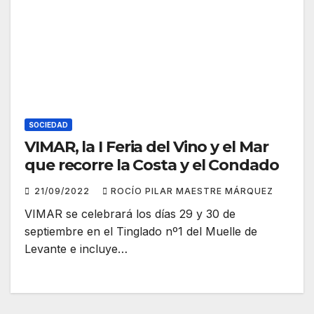
SOCIEDAD
VIMAR, la I Feria del Vino y el Mar
que recorre la Costa y el Condado
21/09/2022
ROCÍO PILAR MAESTRE MÁRQUEZ
VIMAR se celebrará los días 29 y 30 de
septiembre en el Tinglado nº1 del Muelle de
Levante e incluye…