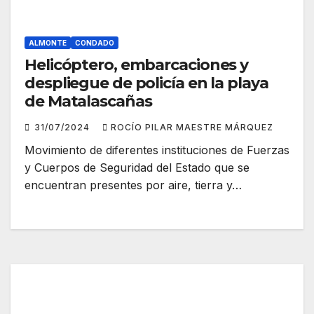
ALMONTE
CONDADO
Helicóptero, embarcaciones y
despliegue de policía en la playa
de Matalascañas
31/07/2024
ROCÍO PILAR MAESTRE MÁRQUEZ
Movimiento de diferentes instituciones de Fuerzas
y Cuerpos de Seguridad del Estado que se
encuentran presentes por aire, tierra y…