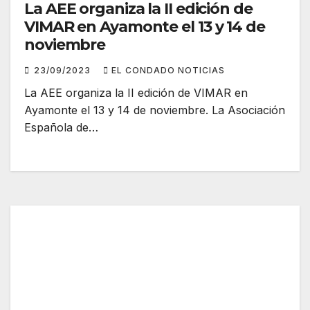
La AEE organiza la II edición de
VIMAR en Ayamonte el 13 y 14 de
noviembre
23/09/2023
EL CONDADO NOTICIAS
La AEE organiza la II edición de VIMAR en
Ayamonte el 13 y 14 de noviembre. La Asociación
Española de…