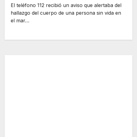
El teléfono 112 recibió un aviso que alertaba del
hallazgo del cuerpo de una persona sin vida en
el mar…