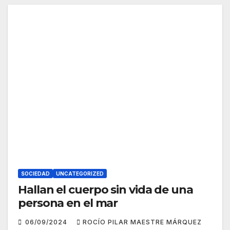
SOCIEDAD
UNCATEGORIZED
Hallan el cuerpo sin vida de una
persona en el mar
06/09/2024
ROCÍO PILAR MAESTRE MÁRQUEZ