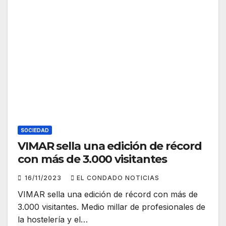
SOCIEDAD
VIMAR sella una edición de récord
con más de 3.000 visitantes
16/11/2023
EL CONDADO NOTICIAS
VIMAR sella una edición de récord con más de
3.000 visitantes. Medio millar de profesionales de
la hostelería y el…