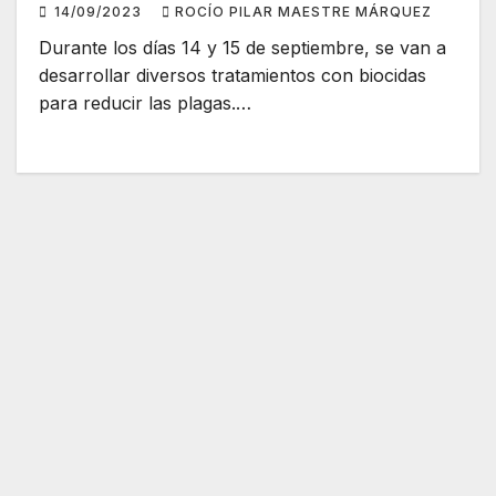
14/09/2023
ROCÍO PILAR MAESTRE MÁRQUEZ
Durante los días 14 y 15 de septiembre, se van a
desarrollar diversos tratamientos con biocidas
para reducir las plagas.…