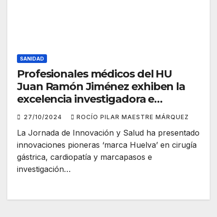
SANIDAD
Profesionales médicos del HU
Juan Ramón Jiménez exhiben la
excelencia investigadora e
innovadora impulsada desde
27/10/2024
ROCÍO PILAR MAESTRE MÁRQUEZ
Huelva
La Jornada de Innovación y Salud ha presentado
innovaciones pioneras ‘marca Huelva’ en cirugía
gástrica, cardiopatía y marcapasos e
investigación…