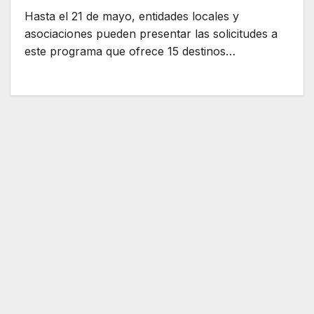
Hasta el 21 de mayo, entidades locales y
asociaciones pueden presentar las solicitudes a
este programa que ofrece 15 destinos…