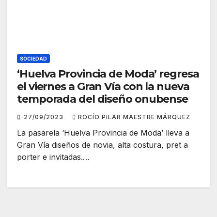
SOCIEDAD
‘Huelva Provincia de Moda’ regresa
el viernes a Gran Vía con la nueva
temporada del diseño onubense
27/09/2023
ROCÍO PILAR MAESTRE MÁRQUEZ
La pasarela ‘Huelva Provincia de Moda’ lleva a
Gran Vía diseños de novia, alta costura, pret a
porter e invitadas.…