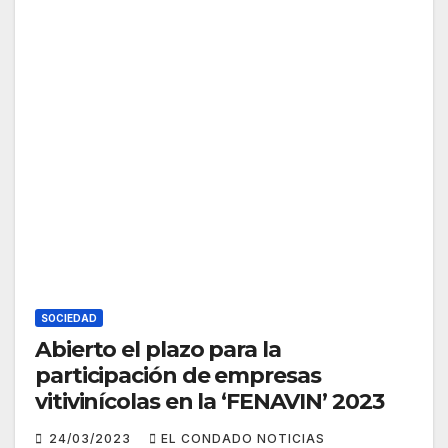
SOCIEDAD
Abierto el plazo para la
participación de empresas
vitivinícolas en la ‘FENAVIN’ 2023
24/03/2023
EL CONDADO NOTICIAS