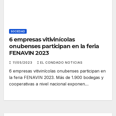
SOCIEDAD
6 empresas vitivinícolas
onubenses participan en la feria
FENAVIN 2023
11/05/2023
EL CONDADO NOTICIAS
6 empresas vitivinícolas onubenses participan en
la feria FENAVIN 2023. Más de 1.900 bodegas y
cooperativas a nivel nacional exponen…