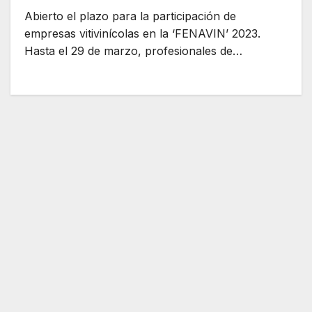
Abierto el plazo para la participación de
empresas vitivinícolas en la ‘FENAVIN’ 2023.
Hasta el 29 de marzo, profesionales de…