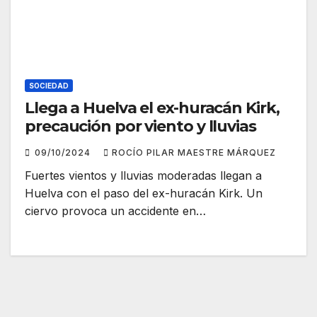
SOCIEDAD
Llega a Huelva el ex-huracán Kirk,
precaución por viento y lluvias
09/10/2024
ROCÍO PILAR MAESTRE MÁRQUEZ
Fuertes vientos y lluvias moderadas llegan a
Huelva con el paso del ex-huracán Kirk. Un
ciervo provoca un accidente en…