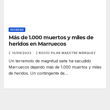
SOCIEDAD
Más de 1.000 muertos y miles de
heridos en Marruecos
10/09/2023
ROCÍO PILAR MAESTRE MÁRQUEZ
Un terremoto de magnitud siete ha sacudido
Marruecos dejando más de 1.000 muertos y miles
de heridos. Un contingente de…