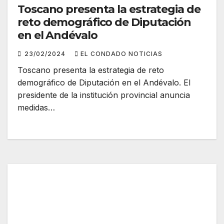
Toscano presenta la estrategia de
reto demográfico de Diputación
en el Andévalo
23/02/2024
EL CONDADO NOTICIAS
Toscano presenta la estrategia de reto
demográfico de Diputación en el Andévalo. El
presidente de la institución provincial anuncia
medidas…