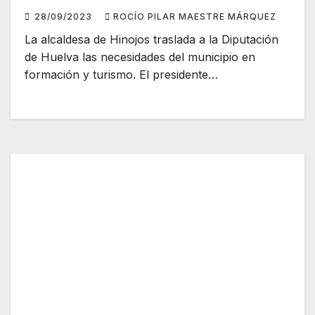
28/09/2023
ROCÍO PILAR MAESTRE MÁRQUEZ
La alcaldesa de Hinojos traslada a la Diputación
de Huelva las necesidades del municipio en
formación y turismo. El presidente…