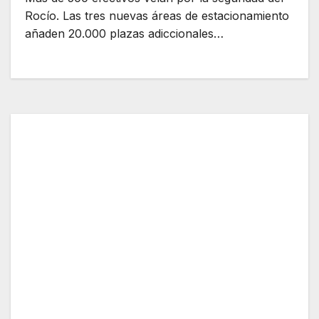
Rocío. Las tres nuevas áreas de estacionamiento
añaden 20.000 plazas adiccionales…