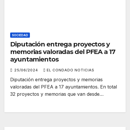
SOCIEDAD
Diputación entrega proyectos y
memorias valoradas del PFEA a 17
ayuntamientos
25/06/2024
EL CONDADO NOTICIAS
Diputación entrega proyectos y memorias
valoradas del PFEA a 17 ayuntamientos. En total
32 proyectos y memorias que van desde…