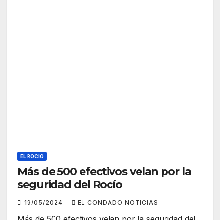
EL ROCIO
Más de 500 efectivos velan por la
seguridad del Rocío
19/05/2024
EL CONDADO NOTICIAS
Más de 500 efectivos velan por la seguridad del