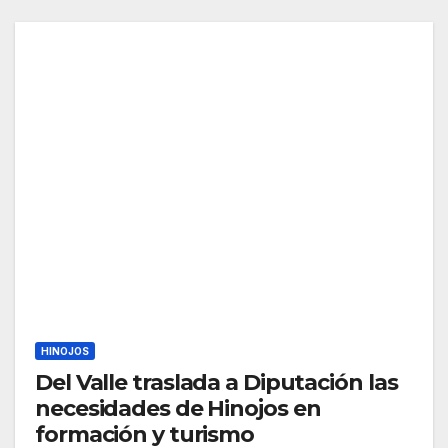
HINOJOS
Del Valle traslada a Diputación las
necesidades de Hinojos en
formación y turismo