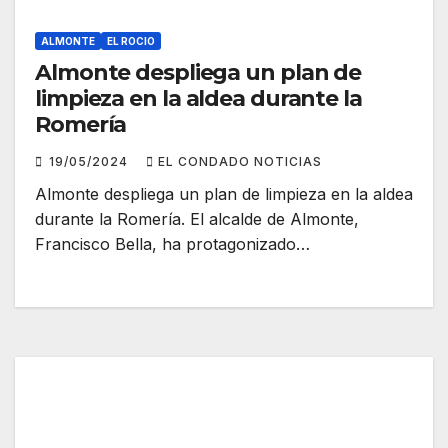
ALMONTE
EL ROCIO
Almonte despliega un plan de
limpieza en la aldea durante la
Romería
19/05/2024
EL CONDADO NOTICIAS
Almonte despliega un plan de limpieza en la aldea
durante la Romería. El alcalde de Almonte,
Francisco Bella, ha protagonizado…