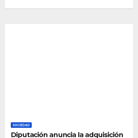
SOCIEDAD
Diputación anuncia la adquisición