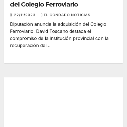
del Colegio Ferroviario
22/11/2023
EL CONDADO NOTICIAS
Diputación anuncia la adquisición del Colegio
Ferroviario. David Toscano destaca el
compromiso de la institución provincial con la
recuperación del…