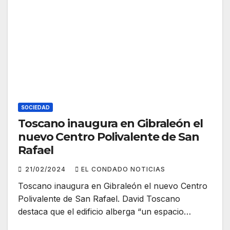
SOCIEDAD
Toscano inaugura en Gibraleón el
nuevo Centro Polivalente de San
Rafael
21/02/2024
EL CONDADO NOTICIAS
Toscano inaugura en Gibraleón el nuevo Centro
Polivalente de San Rafael. David Toscano
destaca que el edificio alberga “un espacio…