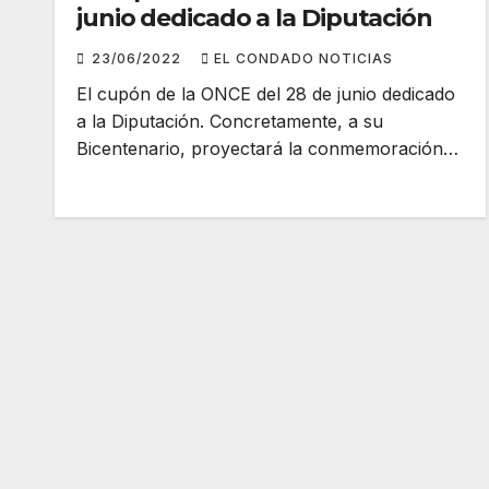
junio dedicado a la Diputación
23/06/2022
EL CONDADO NOTICIAS
El cupón de la ONCE del 28 de junio dedicado
a la Diputación. Concretamente, a su
Bicentenario, proyectará la conmemoración…