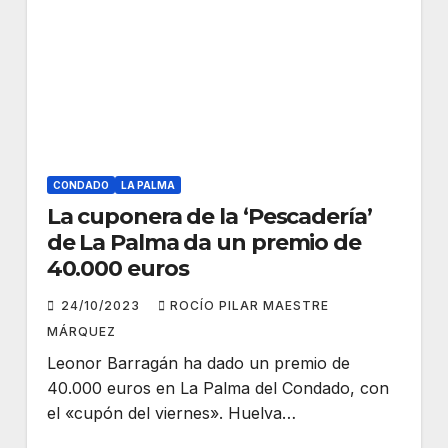
CONDADO
LA PALMA
La cuponera de la ‘Pescadería’
de La Palma da un premio de
40.000 euros
24/10/2023
ROCÍO PILAR MAESTRE
MÁRQUEZ
Leonor Barragán ha dado un premio de
40.000 euros en La Palma del Condado, con
el «cupón del viernes». Huelva…