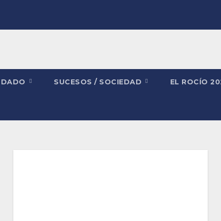
NDADO
SUCESOS / SOCIEDAD
EL ROCÍO 2