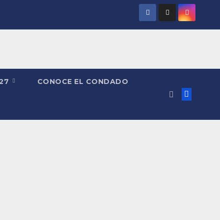
027
CONOCE EL CONDADO