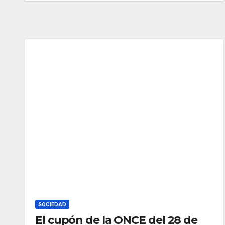
SOCIEDAD
El cupón de la ONCE del 28 de