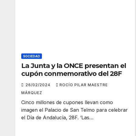
SOCIEDAD
La Junta y la ONCE presentan el
cupón conmemorativo del 28F
26/02/2024
ROCÍO PILAR MAESTRE
MÁRQUEZ
Cinco millones de cupones llevan como
imagen el Palacio de San Telmo para celebrar
el Día de Andalucía, 28F. ‘Las…