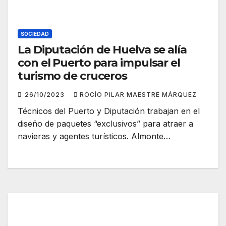
SOCIEDAD
La Diputación de Huelva se alía
con el Puerto para impulsar el
turismo de cruceros
26/10/2023
ROCÍO PILAR MAESTRE MÁRQUEZ
Técnicos del Puerto y Diputación trabajan en el
diseño de paquetes “exclusivos” para atraer a
navieras y agentes turísticos. Almonte…