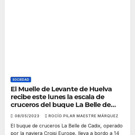
SOCIEDAD
El Muelle de Levante de Huelva
recibe este lunes la escala de
cruceros del buque La Belle de
Cadix
08/05/2023
ROCÍO PILAR MAESTRE MÁRQUEZ
El buque de cruceros La Belle de Cadix, operado
por la naviera Croisi Europe, lleva a bordo a 14