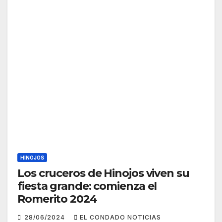
HINOJOS
Los cruceros de Hinojos viven su
fiesta grande: comienza el
Romerito 2024
28/06/2024
EL CONDADO NOTICIAS