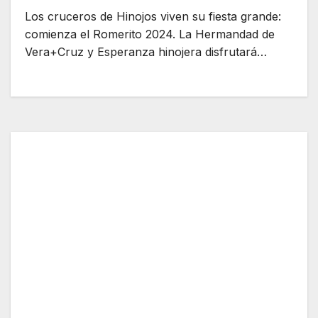
Los cruceros de Hinojos viven su fiesta grande:
comienza el Romerito 2024. La Hermandad de
Vera+Cruz y Esperanza hinojera disfrutará…