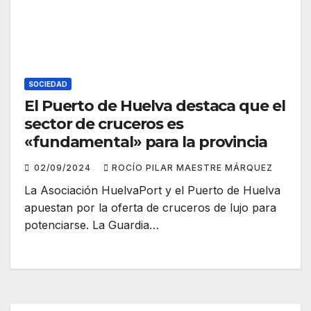
SOCIEDAD
El Puerto de Huelva destaca que el
sector de cruceros es
«fundamental» para la provincia
02/09/2024
ROCÍO PILAR MAESTRE MÁRQUEZ
La Asociación HuelvaPort y el Puerto de Huelva
apuestan por la oferta de cruceros de lujo para
potenciarse. La Guardia…